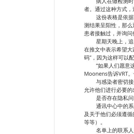
病人在做检测时
者。通过这种方式，
这份表格是依据
测结果呈阳性，那么
患者接触过，并询问
星期天晚上，追
在推文中表示希望大
码”，因为这样可以配
“如果人们愿意
Moonens告诉V
与感染者密切接
允许他们进行必要的
是否存在隐私问
通讯中心中的系
及关于他们必须遵循
等等）。
名单上的联系人