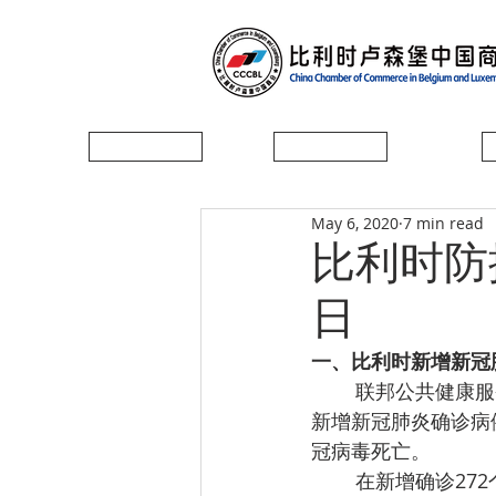
首页
协会简介
May 6, 2020
7 min read
比利时防控
日
一、
比利时新增新冠肺
联邦公共健康服
新增新冠肺炎确诊病
冠病毒死亡。
在新增确诊27