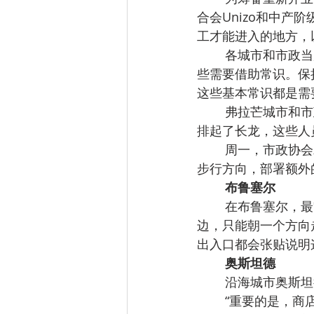
合会Unizo和中
工才能进入的地方，
各城市和市政当
些需要借助常识。保
这些基本常识都是需
弗拉芒城市和市
排起了长龙，这些人
周一，市政协会
步行方向，部署额外
布鲁塞尔
在布鲁塞尔，最
边，只能朝一个方向走，
出入口都会张贴说明
奥斯坦德
沿海城市奥斯坦
“重要的是，商