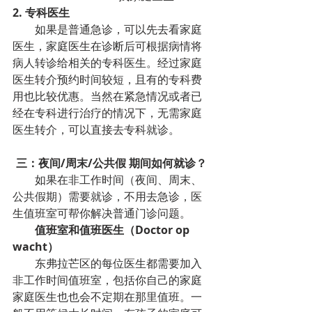
2. 专科医生
        如果是普通急诊，可以先去看家庭
医生，家庭医生在诊断后可根据病情将
病人转诊给相关的专科医生。经过家庭
医生转介预约时间较短，且有的专科费
用也比较优惠。当然在紧急情况或者已
经在专科进行治疗的情况下，无需家庭
医生转介，可以直接去专科就诊。
三：夜间/周末/公共假 期间如何就诊？
        如果在非工作时间（夜间、周末、
公共假期）需要就诊，不用去急诊，医
生值班室可帮你解决普通门诊问题。
值班室和值班医生（Doctor op 
wacht）
        东弗拉芒区的每位医生都需要加入
非工作时间值班室，包括你自己的家庭
家庭医生也也会不定期在那里值班。一