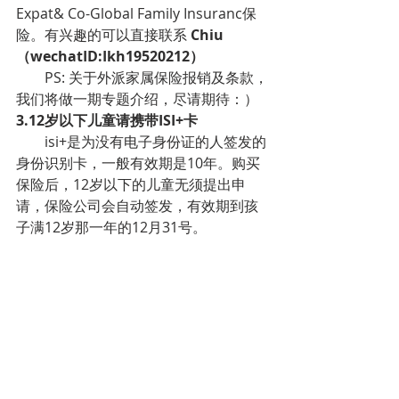
Expat& Co-Global Family Insuranc保
险。有兴趣的可以直接联系
 Chiu 
（wechatID:Ikh19520212）
        PS: 关于外派家属保险报销及条款，
我们将做一期专题介绍，尽请期待：）
3.12岁以下儿童请携带ISI+卡
        isi+是为没有电子身份证的人签发的
身份识别卡，一般有效期是10年。购买
保险后，12岁以下的儿童无须提出申
请，保险公司会自动签发，有效期到孩
子满12岁那一年的12月31号。