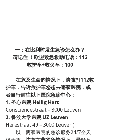
一：在比利时发生急诊怎么办？
请记住 ！欧盟紧急救助电话：112
救护车+救火车：100
        在危及生命的情况下，请拨打112救
护车，告诉救护车您想去哪家医院，或
者自行前往以下医院急诊中心：
1. 圣心医院 Heilig Hart
Consciencestraat – 3000 Leuven
2. 鲁汶大学医院 UZ Leuven
Herestraat 49 – 3000 Leuven）
        以上两家医院的急诊服务24/7全天
候开放，
注意在非紧急情况下，最好不