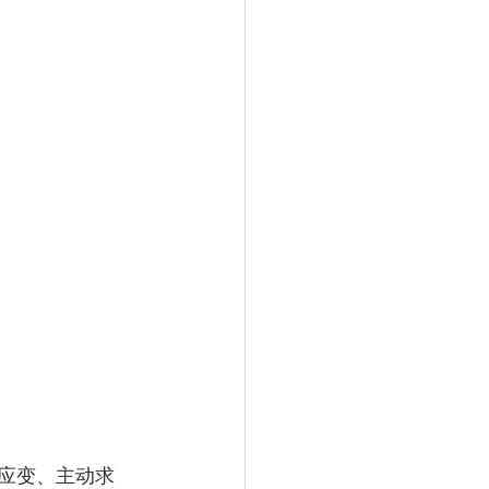
应变、主动求