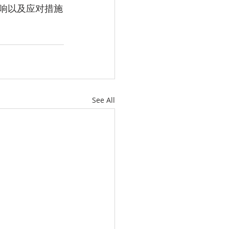
响以及应对措施
See All