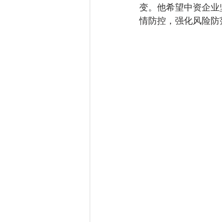
变。他希望中资企业
情防控，强化风险防