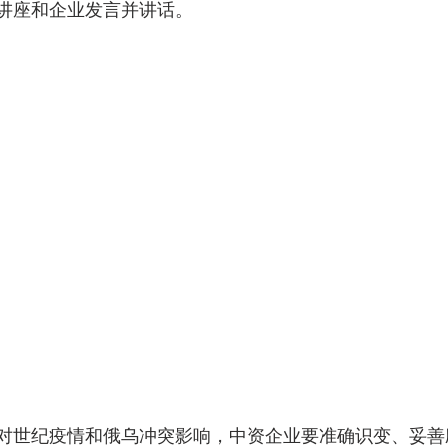
讲座和企业发言并讲话。
对世纪疫情和俄乌冲突影响，中资企业要准确识变、妥善