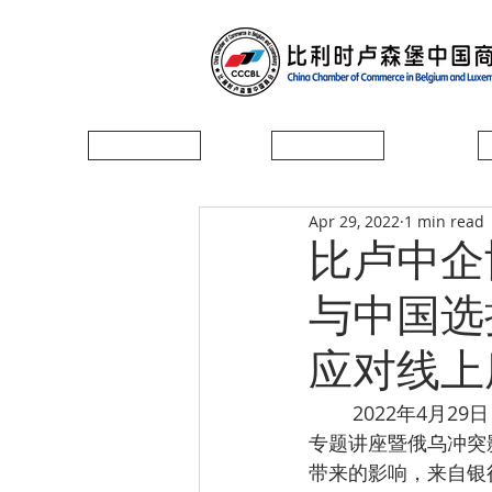
首页
协会简介
Apr 29, 2022
1 min read
比卢中企
与中国选
应对线上
	2022年4月29日，比利时卢森堡中资企业协会举办《大波动时代的市场异变与中国选择》
专题讲座暨俄乌冲突
带来的影响，来自银