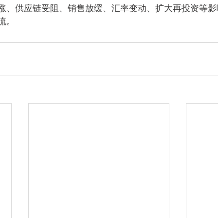
涨、供应链受阻、销售放缓、汇率变动、扩大再投资等影
流。