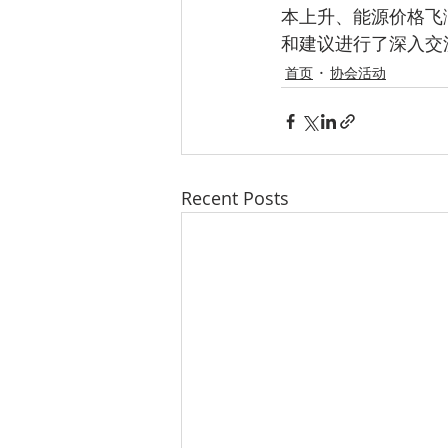
本上升、能源价格飞
和建议进行了深入交
首页
协会活动
Recent Posts