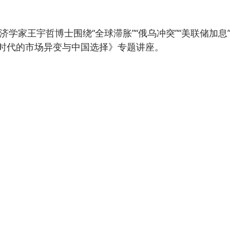
时代的市场异变与中国选择》专题讲座。