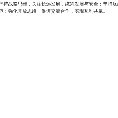
坚持战略思维，关注长远发展，统筹发展与安全；坚持底
范；强化开放思维，促进交流合作，实现互利共赢。