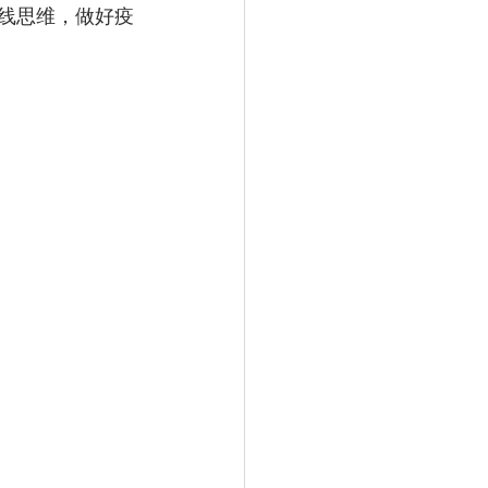
线思维，做好疫