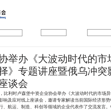
会员动态
会员风采
协会活动
协举办《大波动时代的市
择》专题讲座暨俄乌冲突
座谈会
影响及应对线上座谈会，邀请专家解读当前国际经济形势
行、航运、制造、科创等领域的企业代表作了交流发言。