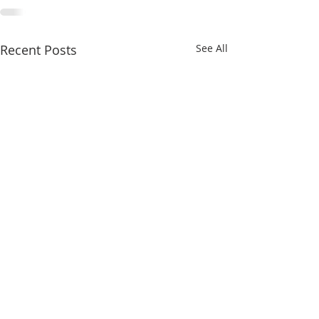
Recent Posts
See All