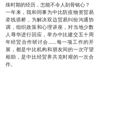
殊时期的经历，怎能不令人刻骨铭心？
一年来，我和同事为中比防疫物资贸易
牵线搭桥，为解决双边贸易纠纷沟通协
调，组织政策和心理讲座，对当地少数
人辱华进行回应，举办中比建交五十周
年经贸合作研讨会……每一项工作的开
展，都是中比机构和朋友间的一次守望
相助，是中比经贸界共克时艰的一次合
作。