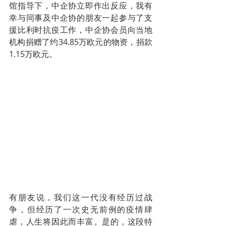
馆指导下，中企协立即作出反应，我有
幸与同事及中企协的朋友一起参与了支
援比利时抗疫工作，中企协会员向当地
机构捐赠了约34.85万欧元的物资，捐款
1.15万欧元。
有朋友说，我们这一代没有经历过战
争，但经历了一次史无前例的疫情肆
虐，人生将因此而丰富。是的，这段特