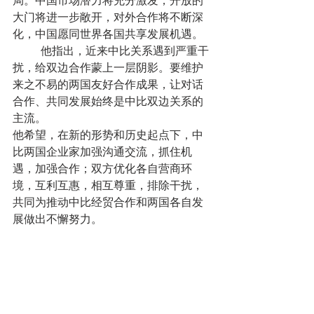
大门将进一步敞开，对外合作将不断深
化，中国愿同世界各国共享发展机遇。
	他指出，近来中比关系遇到严重干
扰，给双边合作蒙上一层阴影。要维护
来之不易的两国友好合作成果，让对话
合作、共同发展始终是中比双边关系的
主流。
他希望，在新的形势和历史起点下，中
比两国企业家加强沟通交流，抓住机
遇，加强合作；双方优化各自营商环
境，互利互惠，相互尊重，排除干扰，
共同为推动中比经贸合作和两国各自发
展做出不懈努力。