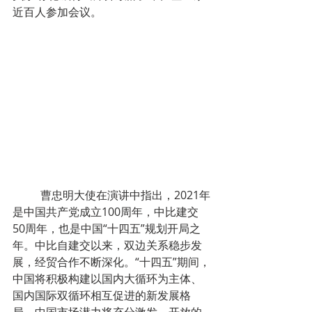
近百人参加会议。
	曹忠明大使在演讲中指出，2021年
是中国共产党成立100周年，中比建交
50周年，也是中国“十四五”规划开局之
年。中比自建交以来，双边关系稳步发
展，经贸合作不断深化。“十四五”期间，
中国将积极构建以国内大循环为主体、
国内国际双循环相互促进的新发展格
局。中国市场潜力将充分激发，开放的