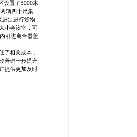
足两辆四十尺集
接进出进行货物
大小会议室，可
国内引进离合器盖
降低了相关成本，
改善进一步提升
户提供更加及时