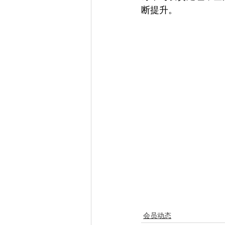
断提升。
会员动态