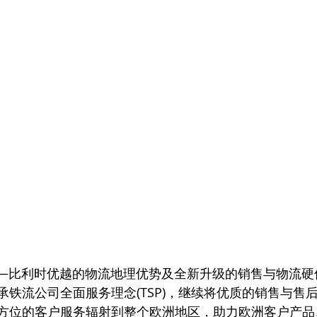
洲中心——比利时优越的物流地理优势及全新升级的销售与物流
承铁流公司全面服务理念(TSP)，继续将优质的销售与售
方位的客户服务辐射到整个欧洲地区，助力欧洲客户产品