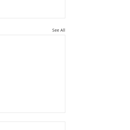
See All