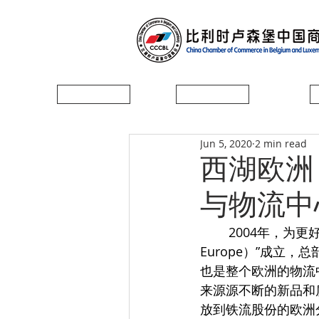
首页
协会简介
Jun 5, 2020
2 min read
西湖欧洲（ 
与物流中
        2004年，为更好开拓欧洲市场，服务客户，铁流股份欧洲分公司“西湖欧洲（ Westlake 
Europe）”成立
也是整个欧洲的物流中转
来源源不断的新品和
放到铁流股份的欧洲