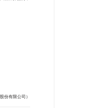
股份有限公司）