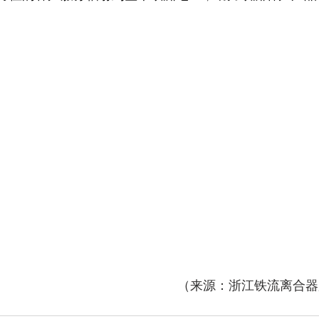
（来源：浙江铁流离合器