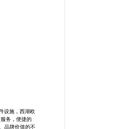
硬件设施，西湖欧
后服务，便捷的
、品牌价值的不