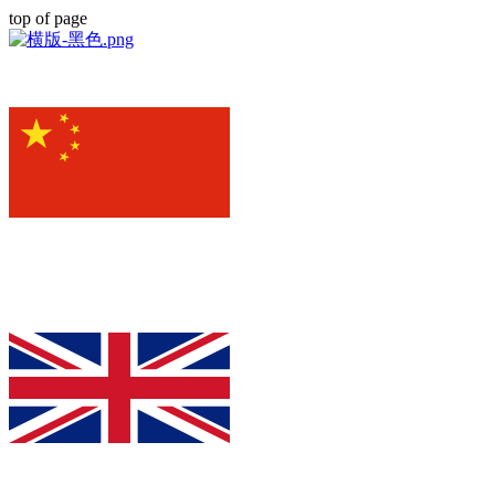
top of page