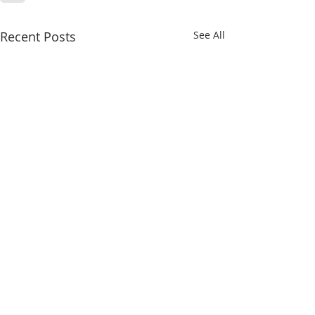
Recent Posts
See All