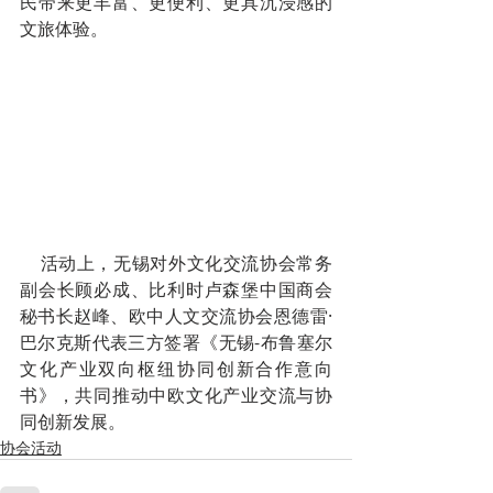
民带来更丰富、更便利、更具沉浸感的
文旅体验。
    活动上，无锡对外文化交流协会常务
副会长顾必成、比利时卢森堡中国商会
秘书长赵峰、欧中人文交流协会恩德雷·
巴尔克斯代表三方签署《无锡-布鲁塞尔
文化产业双向枢纽协同创新合作意向
书》，共同推动中欧文化产业交流与协
同创新发展。
协会活动