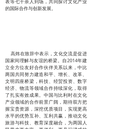
表等七十余人到场，共同探讨文化产业
的国际合作与创新发展。
    高炜在致辞中表示，文化交流是促进
国家间理解与友谊的桥梁。自2014年建
立全方位友好合作伙伴关系以来，中比
两国共同努力建造和平、增长、改革、
文明四座桥梁，科技、经贸投资、数字
经济、物流等领域合作持续深化，取得
了扎实有效成果。中国与比利时在文化
产业领域的合作前景广阔，期待双方把
握宝贵资源，深挖优质项目，实现更高
水平的优势互补、互利共赢，推动文化
旅游与科技、教育深度融合，为两国人