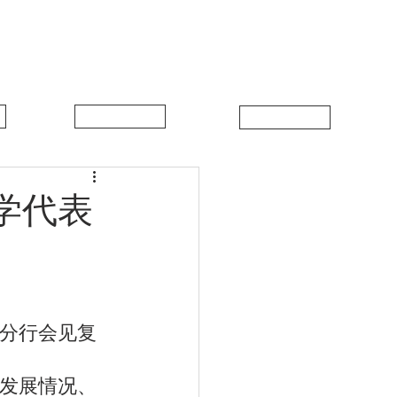
中比新闻
联系我们
学代表
来发展情况、