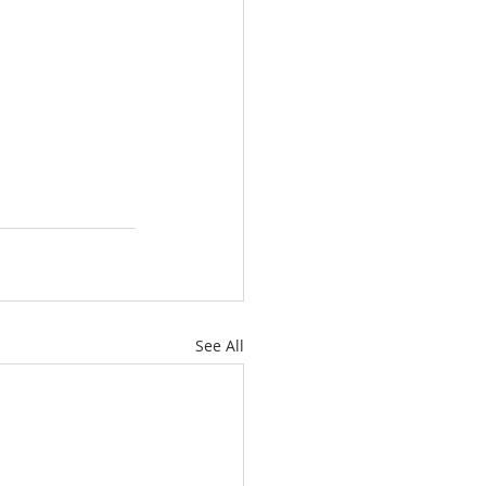
See All