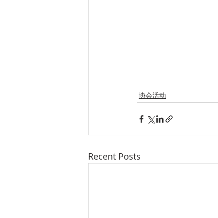
协会活动
Recent Posts