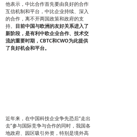
他表示，中比合作首先要由良好的合作
互信机制和平台，中比企业持续、深入
的合作，离不开两国政策和政府的支
持。
目前中国与欧洲的友好关系进入了
新阶段，是有利中欧企业合作、技术交
流的重要时期，CBTC和CWO为此提供
了良好机会和平台。
近年来，在中国科技企业争先恐后“走出
去”参与国际竞争与合作的同时，我国各
地政府、园区吸引外资，特别是境外高