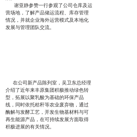
       谢亚静参赞一行参观了公司仓库及运
营场地，了解产品储运流程、库存管理
情况，并就企业海外运营模式及本地化
发展与管理团队交流。
      在公司新产品陈列室，吴卫东总经理
介绍了近年来丰原集团积极推动绿色转
型，拓展以聚乳酸为基础的环保产品
线，同时依托秸秆等农业废弃物，通过
酶解与发酵工艺，开发生物基材料与可
再生能源产品，在可持续发展方面取得
积极进展的有关情况。