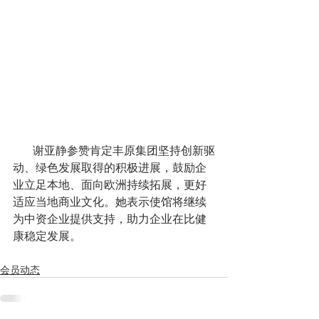
       谢亚静参赞肯定丰原集团坚持创新驱
动、绿色发展取得的积极进展，鼓励企
业立足本地、面向欧洲持续拓展，更好
适应当地商业文化。她表示使馆将继续
为中资企业提供支持，助力企业在比健
康稳定发展。
会员动态