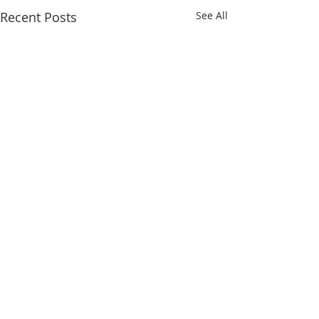
Recent Posts
See All
Comments