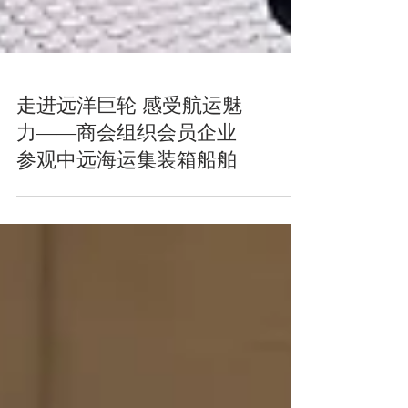
走进远洋巨轮 感受航运魅
力——商会组织会员企业
参观中远海运集装箱船舶