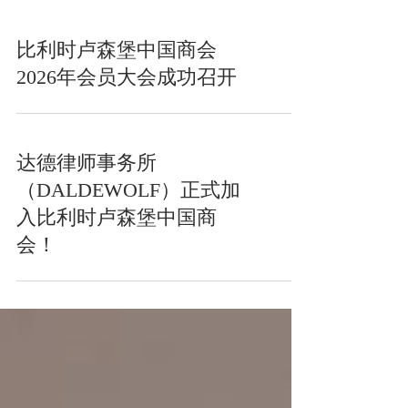
比利时卢森堡中国商会
2026年会员大会成功召开
达德律师事务所
（DALDEWOLF）正式加
入比利时卢森堡中国商
会！