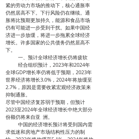
紧的劳动力市场的推动下，核心通胀率
仍然居高不下。下行风险仍在继续。通
胀将比预期更加持久，能源和食品市场
仍有可能进一步受到干扰。如果中国经
济进一步放缓，将进一步拖累全球经济
增长。许多国家的公共债务仍然居高不
下。
	一、预计全球经济增长仍将疲软
	经合组织预计，2023年和2024年
全球GDP增长率仍将低于预期，2023年
世界经济将增长3.0%，2024年将放缓至
2.7%，原因是需要收紧宏观经济政策来
抑制通胀。
尽管中国经济复苏弱于预期，但预计
2023至2024年全球经济增长中绝大部分
份额仍将来自亚	洲。
	中国的经济增长预计将受到国内需
求低迷和房地产市场结构性压力的制