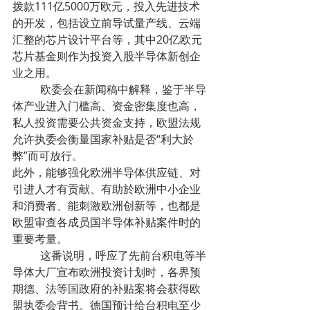
拨款111亿5000万欧元，投入先进技术
的开发，包括设立前导试量产线、云端
汇整的芯片设计平台等，其中20亿欧元
芯片基金则作为投资入股半导体新创企
业之用。
	欧委会在新闻稿中解释，鉴于半导
体产业进入门槛高、资金密集度也高，
私人投资需要公共资金支持，欧盟法规
允许执委会衡量国家补贴是否“利大於
弊”而可放行。
此外，能够强化欧洲半导体供应链、对
引进人才有贡献、有助於欧洲中小企业
和消费者、能刺激欧洲创新等，也都是
欧盟审查各成员国半导体补贴案件时的
重要考量。
	这番说明，呼应了先前台积电等半
导体大厂宣布欧洲投资计划时，各界预
期德、法等国政府的补贴案将会获得欧
盟执委会背书。德国预计给台积电至少