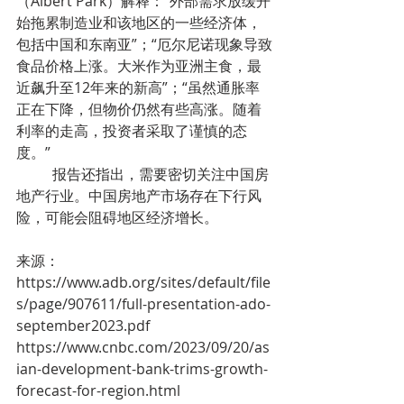
（Albert Park）解释：“外部需求放缓开
始拖累制造业和该地区的一些经济体，
包括中国和东南亚”；“厄尔尼诺现象导致
食品价格上涨。大米作为亚洲主食，最
近飙升至12年来的新高”；“虽然通胀率
正在下降，但物价仍然有些高涨。随着
利率的走高，投资者采取了谨慎的态
度。”
	报告还指出，需要密切关注中国房
地产行业。中国房地产市场存在下行风
险，可能会阻碍地区经济增长。
来源：
https://www.adb.org/sites/default/file
s/page/907611/full-presentation-ado-
september2023.pdf
https://www.cnbc.com/2023/09/20/as
ian-development-bank-trims-growth-
forecast-for-region.html