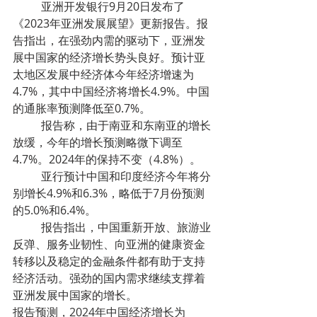
	亚洲开发银行9月20日发布了
《2023年亚洲发展展望》更新报告。报
告指出，在强劲内需的驱动下，亚洲发
展中国家的经济增长势头良好。预计亚
太地区发展中经济体今年经济增速为
4.7%，其中中国经济将增长4.9%。中国
的通胀率预测降低至0.7%。
	报告称，由于南亚和东南亚的增长
放缓，今年的增长预测略微下调至
4.7%。2024年的保持不变（4.8%）。
	亚行预计中国和印度经济今年将分
别增长4.9%和6.3%，略低于7月份预测
的5.0%和6.4%。
	报告指出，中国重新开放、旅游业
反弹、服务业韧性、向亚洲的健康资金
转移以及稳定的金融条件都有助于支持
经济活动。强劲的国内需求继续支撑着
亚洲发展中国家的增长。
报告预测，2024年中国经济增长为