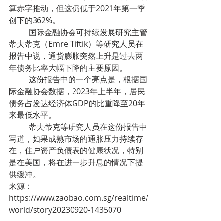
算赤字推动，但这仍低于2021年第一季
创下的362%。
	国际金融协会可持续发展研究主管
蒂夫蒂克（Emre Tiftik）等研究人员在
报告中说，通货膨胀突然上升是过去两
年债务比率大幅下降的主要原因。
	这份报告中的一个亮点是，根据国
际金融协会数据，2023年上半年，居民
债务占发达经济体GDP的比重降至20年
来最低水平。
	蒂夫蒂克等研究人员在这份报告中
写道，如果成熟市场的通胀压力持续存
在，住户资产负债表的健康状况，特别
是在美国，将在进一步升息的情况下提
供缓冲。
来源：
https://www.zaobao.com.sg/realtime/
world/story20230920-1435070