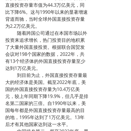
直接投资存量市值为44.3万亿美元，同
比下降6%。这与1990年以来的显著增速
背道而驰，当时全球外国直接投资存量
为2.2万亿美元。
	随着跨国公司通过在本国市场以外
投资来追求增长，热门投资目的地积累
了大量外国直接投资。根据联合国贸发
会议对198个国家的数据，2022年，共
有13个经济体的外国直接投资存量至少
达到1万亿美元。
	到目前为止，外国直接投资存量最
大的经济体是美国。截至2022年底，美
国的外国直接投资存量为10.4万亿美
元，较上年同期下降19.9%，但几乎是排
名第二国家的三倍。自1990年以来，美
国每年都是外国直接投资存量最高的目
的地，1995年达到了1万亿美元。13年
后才有其他国家达到这一水平。