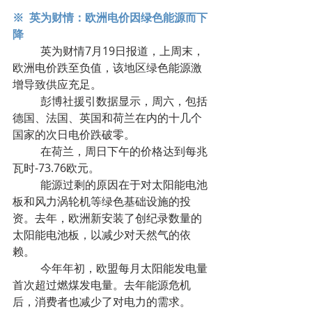
※  英为财情：欧洲电价因绿色能源而下
降
	英为财情7月19日报道，上周末，
欧洲电价跌至负值，该地区绿色能源激
增导致供应充足。
	彭博社援引数据显示，周六，包括
德国、法国、英国和荷兰在内的十几个
国家的次日电价跌破零。
	在荷兰，周日下午的价格达到每兆
瓦时-73.76欧元。
	能源过剩的原因在于对太阳能电池
板和风力涡轮机等绿色基础设施的投
资。去年，欧洲新安装了创纪录数量的
太阳能电池板，以减少对天然气的依
赖。
	今年年初，欧盟每月太阳能发电量
首次超过燃煤发电量。去年能源危机
后，消费者也减少了对电力的需求。