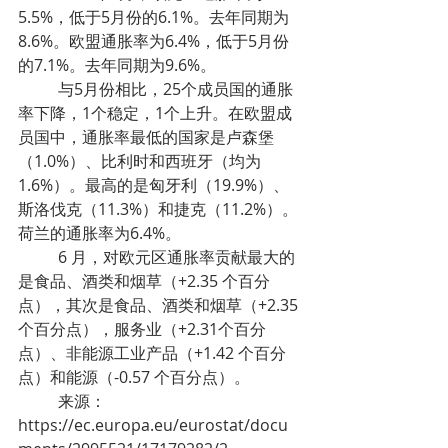
5.5%，低于5月份的6.1%。去年同期为
8.6%。欧盟通胀率为6.4%，低于5月份
的7.1%。去年同期为9.6%。
	与5月份相比，25个成员国的通胀
率下降，1个稳定，1个上升。在欧盟成
员国中，通胀率最低的国家是卢森堡
（1.0%）、比利时和西班牙（均为
1.6%）。最高的是匈牙利（19.9%）、
斯洛伐克（11.3%）和捷克（11.2%）。
荷兰的通胀率为6.4%。
	6 月，对欧元区通胀率贡献最大的
是食品、酒类和烟草（+2.35 个百分
点），其次是食品、酒类和烟草（+2.35
个百分点），服务业（+2.31个百分
点）、非能源工业产品（+1.42 个百分
点）和能源（-0.57 个百分点）。
	来源：
https://ec.europa.eu/eurostat/docu