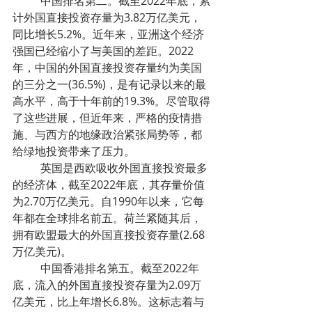
	中国排名第二。截至2022年底，累
计外国直接投资存量为3.82万亿美元，
同比增长5.2%。近年来，亚洲这个经济
强国已经缩小了与美国的差距。2022
年，中国的外国直接投资存量约为美国
的三分之一(36.5%)，是有记录以来的最
高水平，高于十年前的19.3%。尽管取得
了这些进展，但近年来，严格的疫情措
施、与西方的地缘政治紧张局势等，都
给绿地投资带来了压力。
	英国是西欧吸收外国直接投资最多
的经济体，截至2022年底，其存量价值
为2.70万亿美元。自1990年以来，它每
年都在全球排名前五。荷兰紧随其后，
拥有欧盟最大的外国直接投资存量(2.68
万亿美元)。
	中国香港排名第五。截至2022年
底，流入的外国直接投资存量为2.09万
亿美元，比上年增长6.8%。这标志着与