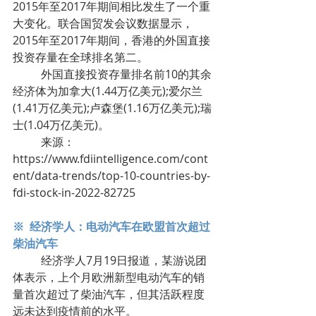
2015年至2017年期间相比发生了一个重
大变化。联合国贸发会议数据显示，
2015年至2017年期间，香港的外国直接
投资存量在全球排名第二。
	外国直接投资存量排名前10的其余
经济体为加拿大(1.44万亿美元);爱尔兰
(1.41万亿美元);卢森堡(1.16万亿美元);瑞
士(1.04万亿美元)。
	来源：
https://www.fdiintelligence.com/cont
ent/data-trends/top-10-countries-by-
fdi-stock-in-2022-82725
※  经济学人：电动汽车在欧盟首次超过
柴油汽车
	经济学人7月19日报道，某游说团
体表示，上个月欧洲新型电动汽车的销
量首次超过了柴油汽车，但其活跃程度
远未达到疫情前的水平。