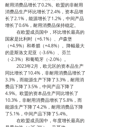
耐用消费品增长了0.2%。欧盟的非耐用
消费品生产环比增长了2.4%，资本品增
长了2.1%，能源增长了1.2%，中间产品
增长了0.6%，耐用消费品保持稳定。
	在欧盟成员国中，环比增长最高的
国家是比利时（+6.1%）、卢森堡
（+4.9%）和希腊（+4.8%）。降幅最大
的是斯洛文尼亚（-3.6%）、芬兰
（-2.3%）和葡萄牙（-2.0%）。
	2023年2月，欧元区的资本品生产
同比增长了10.4%，非耐用消费品增长了
3.3%，而能源生产下降了3.3%，耐用消
费品下降了3.5%，中间产品下降了
4.9%。欧盟的资本品生产同比增长了
10.3%，非耐用消费品增长了5.8%，而
能源生产下降了4.2%，耐用消费品下降
了5.1%，中间产品下降了5.4%。
	在欧盟成员国中，年度增长最高的