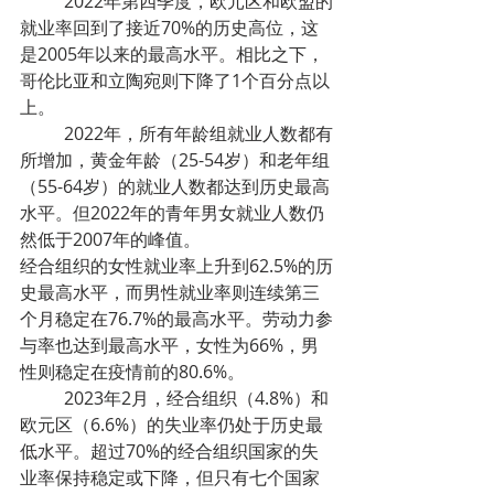
	2022年第四季度，欧元区和欧盟的
就业率回到了接近70%的历史高位，这
是2005年以来的最高水平。相比之下，
哥伦比亚和立陶宛则下降了1个百分点以
上。
	2022年，所有年龄组就业人数都有
所增加，黄金年龄（25-54岁）和老年组
（55-64岁）的就业人数都达到历史最高
水平。但2022年的青年男女就业人数仍
然低于2007年的峰值。
经合组织的女性就业率上升到62.5%的历
史最高水平，而男性就业率则连续第三
个月稳定在76.7%的最高水平。劳动力参
与率也达到最高水平，女性为66%，男
性则稳定在疫情前的80.6%。
	2023年2月，经合组织（4.8%）和
欧元区（6.6%）的失业率仍处于历史最
低水平。超过70%的经合组织国家的失
业率保持稳定或下降，但只有七个国家