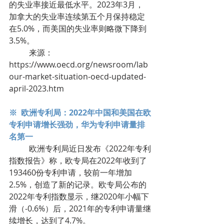
的失业率接近最低水平。2023年3月，
加拿大的失业率连续第五个月保持稳定
在5.0%，而美国的失业率则略微下降到
3.5%。
	来源：
https://www.oecd.org/newsroom/lab
our-market-situation-oecd-updated-
april-2023.htm
※  欧洲专利局：2022年中国和美国在欧
专利申请增长强劲，华为专利申请量排
名第一
	欧洲专利局近日发布《2022年专利
指数报告》称，欧专局在2022年收到了
193460份专利申请，较前一年增加
2.5%，创造了新的记录。欧专局公布的
2022年专利指数显示，继2020年小幅下
滑（-0.6%）后，2021年的专利申请量继
续增长，达到了4.7%。