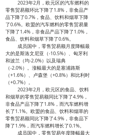
	2023年2月，欧元区的汽车燃料的
零售贸易额环比下降了1.8%，非食品产
品下降了0.7%，食品、饮料和烟草下降
了0.6%。欧盟的汽车燃料的零售贸易量
下降了1.4%，非食品产品下降了1.0%，
食品、饮料和烟草下降了0.6%。
	成员国中，零售贸易额月度降幅最
大的是斯洛文尼亚（-10.5%）、匈牙利
和波兰（均-2.0%）以及瑞典
（-2.0%）。涨幅最大的是塞浦路斯
（+1.6%）、卢森堡（+0.8%）和比利时
（+0.7%）。
	2023年2月，欧元区的食品、饮料
和烟草的零售贸易额同比下降了4.9%，
非食品产品下降了1.8%，而汽车燃料增
长了1.1%。欧盟的食品、饮料和烟草的
零售贸易额同比下降了4.9%，非食品下
降了1.9%，而汽车燃料增长了0.1%。
	成员国中，零售贸易年度降幅最大