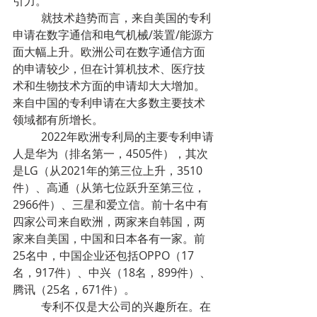
引力。
	就技术趋势而言，来自美国的专利
申请在数字通信和电气机械/装置/能源方
面大幅上升。欧洲公司在数字通信方面
的申请较少，但在计算机技术、医疗技
术和生物技术方面的申请却大大增加。
来自中国的专利申请在大多数主要技术
领域都有所增长。
	2022年欧洲专利局的主要专利申请
人是华为（排名第一，4505件），其次
是LG（从2021年的第三位上升，3510
件）、高通（从第七位跃升至第三位，
2966件）、三星和爱立信。前十名中有
四家公司来自欧洲，两家来自韩国，两
家来自美国，中国和日本各有一家。前
25名中，中国企业还包括OPPO（17
名，917件）、中兴（18名，899件）、
腾讯（25名，671件）。
	专利不仅是大公司的兴趣所在。在