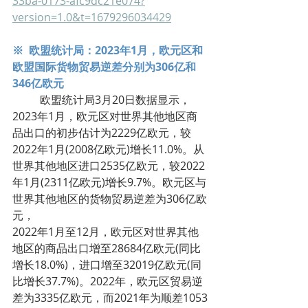
33ba-0173-afc9dc21e074?
version=1.0&t=1679296034429
※  欧盟统计局：2023年1月，欧元区和
欧盟国际货物贸易逆差分别为306亿和
346亿欧元
	欧盟统计局3月20日数据显示，
2023年1月，欧元区对世界其他地区商
品出口的初步估计为2229亿欧元，较
2022年1月(2008亿欧元)增长11.0%。从
世界其他地区进口2535亿欧元，较2022
年1月(2311亿欧元)增长9.7%。欧元区与
世界其他地区的货物贸易逆差为306亿欧
元，
2022年1月至12月，欧元区对世界其他
地区的商品出口增至28684亿欧元(同比
增长18.0%)，进口增至32019亿欧元(同
比增长37.7%)。2022年，欧元区贸易逆
差为3335亿欧元，而2021年为顺差1053