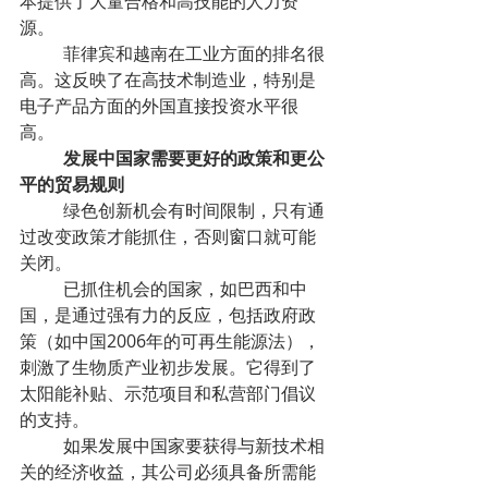
本提供了大量合格和高技能的人力资
源。
	菲律宾和越南在工业方面的排名很
高。这反映了在高技术制造业，特别是
电子产品方面的外国直接投资水平很
高。
	发展中国家需要更好的政策和更公
平的贸易规则
	绿色创新机会有时间限制，只有通
过改变政策才能抓住，否则窗口就可能
关闭。
	已抓住机会的国家，如巴西和中
国，是通过强有力的反应，包括政府政
策（如中国2006年的可再生能源法），
刺激了生物质产业初步发展。它得到了
太阳能补贴、示范项目和私营部门倡议
的支持。
	如果发展中国家要获得与新技术相
关的经济收益，其公司必须具备所需能