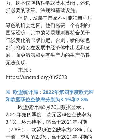
力。这不仅包括科学或技术技能，还包
括必要的政策、法规和基础设施。
	但是，发展中国家不可能独自利用
绿色的机会之窗。他们需要一个有利的
国际经济，其中的贸易规则要符合关于
气候变化的巴黎协定。否则，新的绿色
部门将难以在发展中经济体中出现和发
展，而更清洁和更有生产力的生产仍将
无法实现。
	来源：
https://unctad.org/tir2023
※  欧盟统计局：2022年第四季度欧元区
和欧盟职位空缺率分别为3.1%和2.8%
	欧盟统计局3月20日数据显示，
2022年第四季度，欧元区职位空缺率为
3.1%，环比持平，略高于2021年同期
（2.8%）。欧盟职位空缺率为2.8%，低
于前一季度的2.9%，高于2021年同期的