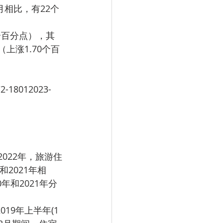
1月相比，有22个
上涨1.70个百
和2021年相
0年和2021年分