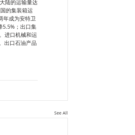
与中国的集装箱运
连续两年成为安特卫
5.5%；出口集
%。进口机械和运
4%。出口石油产品
See All