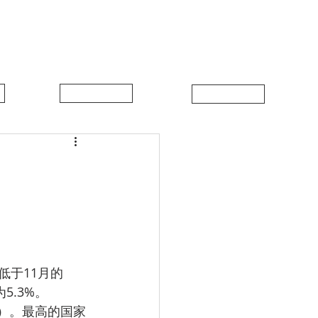
中比新闻
联系我们
5.3%。