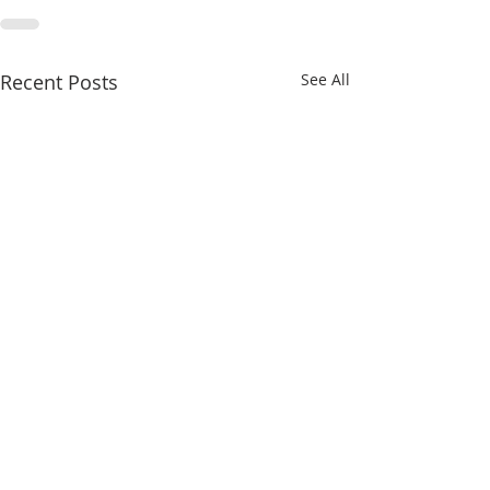
Recent Posts
See All