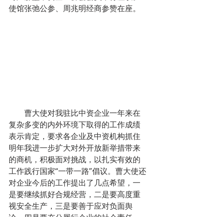
使馆张弛公参、周兆明经商参赞在座。
        曹大使对我驻比中资企业一年来在
复杂多变的内外环境下取得的工作成绩
表示肯定，要求各企业及中资机构抓住
明年我进一步扩大对外开放新举措带来
的商机，积极面对挑战，以扎实有效的
工作践行国家“一带一路”倡议。曹大使还
对企业今后的工作提出了几点希望，一
是要继续抓好合规经营，二是要高度重
视安全生产，三是要善于应对负面舆