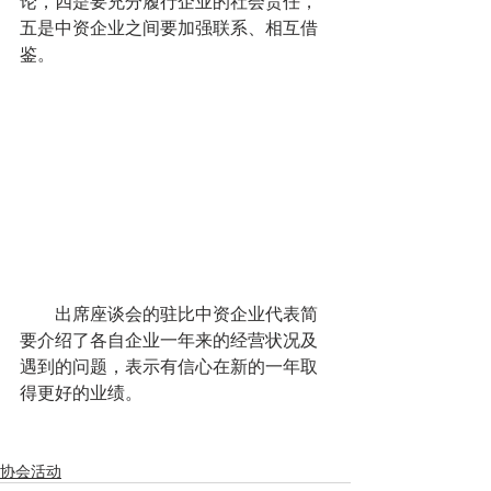
论，四是要充分履行企业的社会责任，
五是中资企业之间要加强联系、相互借
鉴。
        出席座谈会的驻比中资企业代表简
要介绍了各自企业一年来的经营状况及
遇到的问题，表示有信心在新的一年取
得更好的业绩。 
协会活动