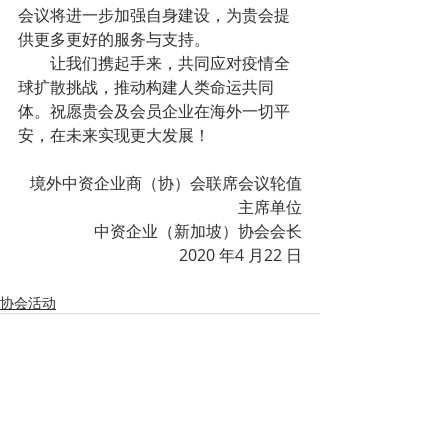
会议将进一步加强自身建设，为贵会提
供更多更好的服务与支持。
        让我们携起手来，共同应对疫情全
球扩散挑战，推动构建人类命运共同
体。祝愿贵会及会员企业在海外一切平
安，在未来实现更大发展！
境外中资企业商（协）会联席会议轮值
主席单位
中资企业（新加坡）协会会长
2020 年4 月22 日
协会活动
Recent Posts
See All