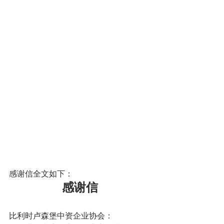
感谢信全文如下：
感谢信
比利时卢森堡中资企业协会：