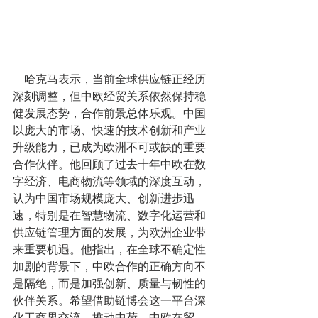
    哈克马表示，当前全球供应链正经历
深刻调整，但中欧经贸关系依然保持稳
健发展态势，合作前景总体乐观。中国
以庞大的市场、快速的技术创新和产业
升级能力，已成为欧洲不可或缺的重要
合作伙伴。他回顾了过去十年中欧在数
字经济、电商物流等领域的深度互动，
认为中国市场规模庞大、创新进步迅
速，特别是在智慧物流、数字化运营和
供应链管理方面的发展，为欧洲企业带
来重要机遇。他指出，在全球不确定性
加剧的背景下，中欧合作的正确方向不
是隔绝，而是加强创新、质量与韧性的
伙伴关系。希望借助链博会这一平台深
化工商界交流，推动中荷、中欧在贸