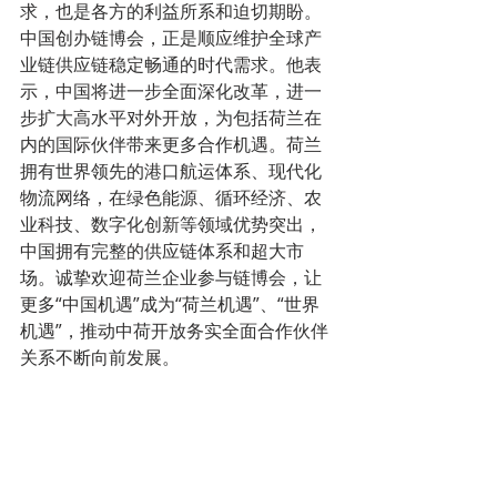
求，也是各方的利益所系和迫切期盼。
中国创办链博会，正是顺应维护全球产
业链供应链稳定畅通的时代需求。他表
示，中国将进一步全面深化改革，进一
步扩大高水平对外开放，为包括荷兰在
内的国际伙伴带来更多合作机遇。荷兰
拥有世界领先的港口航运体系、现代化
物流网络，在绿色能源、循环经济、农
业科技、数字化创新等领域优势突出，
中国拥有完整的供应链体系和超大市
场。诚挚欢迎荷兰企业参与链博会，让
更多“中国机遇”成为“荷兰机遇”、“世界
机遇”，推动中荷开放务实全面合作伙伴
关系不断向前发展。