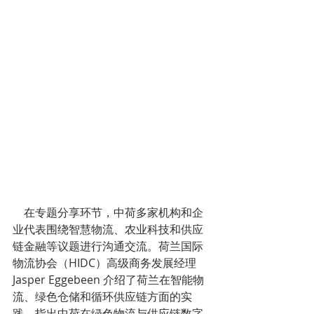
    在专题分享环节，中荷多家机构和企
业代表围绕智慧物流、农业科技和供应
链金融等议题进行沟通交流。荷兰国际
物流协会（HIDC）高级商务发展经理 
Jasper Eggebeen 介绍了荷兰在智能物
流、绿色仓储和循环供应链方面的实
践，指出中荷在绿色物流与供应链数字