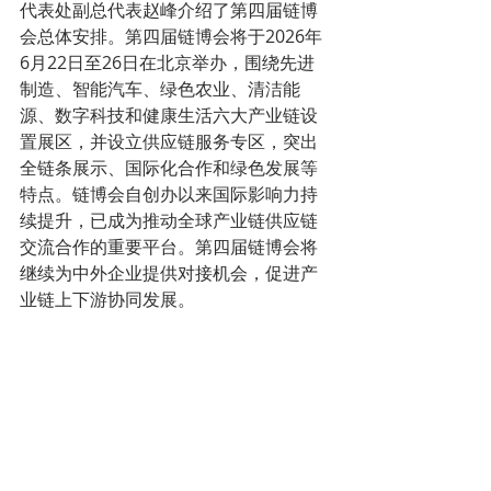
代表处副总代表赵峰介绍了第四届链博
会总体安排。第四届链博会将于2026年
6月22日至26日在北京举办，围绕先进
制造、智能汽车、绿色农业、清洁能
源、数字科技和健康生活六大产业链设
置展区，并设立供应链服务专区，突出
全链条展示、国际化合作和绿色发展等
特点。链博会自创办以来国际影响力持
续提升，已成为推动全球产业链供应链
交流合作的重要平台。第四届链博会将
继续为中外企业提供对接机会，促进产
业链上下游协同发展。