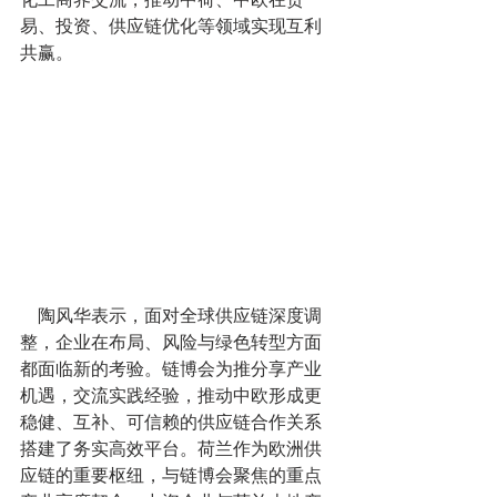
易、投资、供应链优化等领域实现互利
共赢。
    陶风华表示，面对全球供应链深度调
整，企业在布局、风险与绿色转型方面
都面临新的考验。链博会为推分享产业
机遇，交流实践经验，推动中欧形成更
稳健、互补、可信赖的供应链合作关系
搭建了务实高效平台。荷兰作为欧洲供
应链的重要枢纽，与链博会聚焦的重点