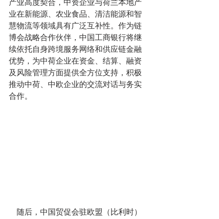
产业高度契合，中资企业与荷兰本地产
业在新能源、农业食品、清洁能源和智
慧物流等领域具有广泛互补性。作为链
博会战略合作伙伴，中国工商银行将继
续依托自身跨境服务网络和供应链金融
优势，为中荷企业在资金、结算、融资
及风险管理方面提供全方位支持，积极
推动中荷、中欧企业的交流对话与务实
合作。
    随后，中国贸促会驻欧盟（比利时）