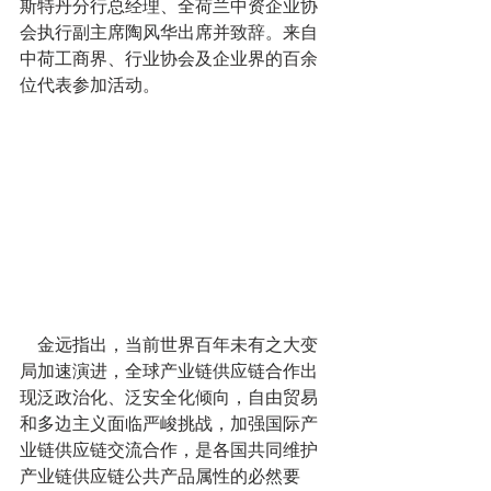
斯特丹分行总经理、全荷兰中资企业协
会执行副主席陶风华出席并致辞。来自
中荷工商界、行业协会及企业界的百余
位代表参加活动。
    金远指出，当前世界百年未有之大变
局加速演进，全球产业链供应链合作出
现泛政治化、泛安全化倾向，自由贸易
和多边主义面临严峻挑战，加强国际产
业链供应链交流合作，是各国共同维护
产业链供应链公共产品属性的必然要