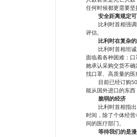
任何时候都更需要坚
安全距离规定可
比利时首相强调
评估。
比利时在复杂的
比利时首相坦诚
面临着各种困难：口
她承认采购交货不确
找口罩、高质量的医
目前已经订购5
能从国外进口的东西
脆弱的经济
比利时首相指出
时间，除了个体经营
间的医疗部门。
等待我们的是漫