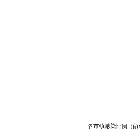
各市镇感染比例（颜