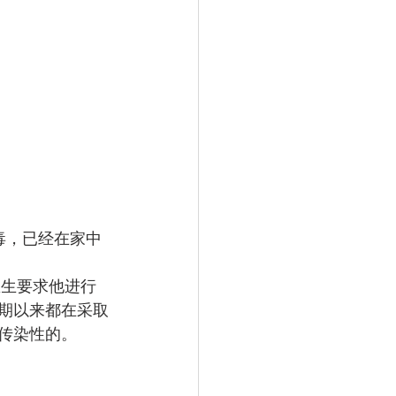
病毒，已经在家中
医生要求他进行
期以来都在采取
传染性的。