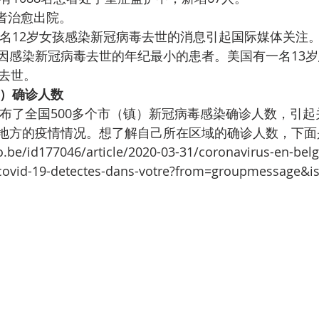
患者治愈出院。
名12岁女孩感染新冠病毒去世的消息引起国际媒体关注
因感染新冠病毒去世的年纪最小的患者。美国有一名13
者去世。
）确诊人数
布了全国500多个市（镇）新冠病毒感染确诊人数，引起
地方的疫情情况。想了解自己所在区域的确诊人数，下面
.be/id177046/article/2020-03-31/coronavirus-en-belgi
ovid-19-detectes-dans-votre?from=groupmessage&is