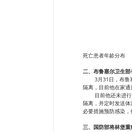
死亡患者年龄分布
二、布鲁塞尔卫生部
3月31日，布鲁
隔离，目前他在家通
目前他还未进行
隔离，并定时发送体
必要措施预防感染，
三、国防部将林堡重