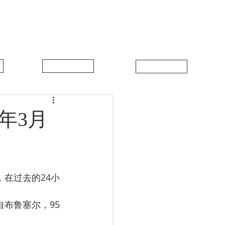
中比新闻
联系我们
年3月