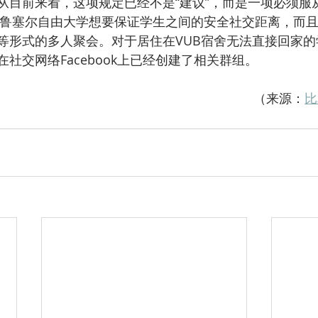
从目前来看，这项规定已经不是“建议”，而是一项必须服
等形式的多人聚会。对于居住在VUB宿舍无法直接回家的
社交网络Facebook上已经创建了相关群组。
（来源：
比