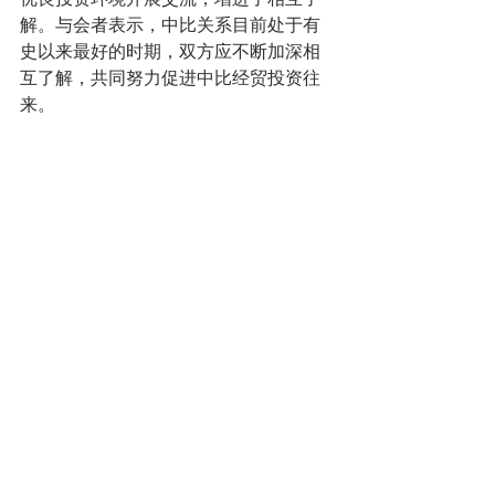
解。与会者表示，中比关系目前处于有
史以来最好的时期，双方应不断加深相
互了解，共同努力促进中比经贸投资往
来。