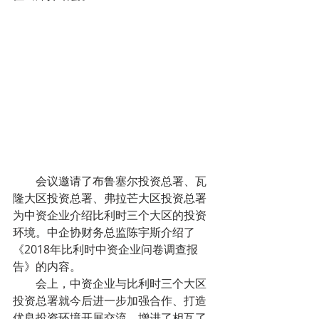
        会议邀请了布鲁塞尔投资总署、瓦
隆大区投资总署、弗拉芒大区投资总署
为中资企业介绍比利时三个大区的投资
环境。中企协财务总监陈宇斯介绍了
《2018年比利时中资企业问卷调查报
告》的内容。
        会上，中资企业与比利时三个大区
投资总署就今后进一步加强合作、打造
优良投资环境开展交流，增进了相互了