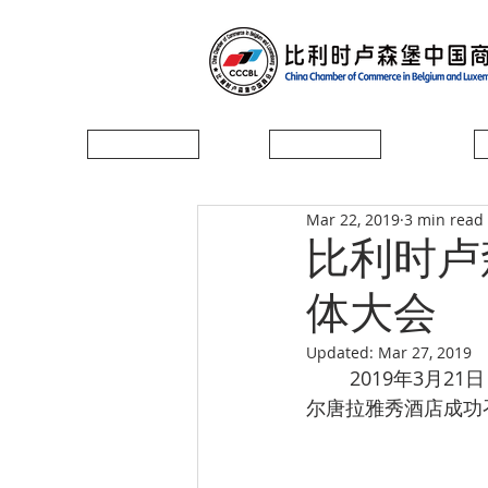
首页
协会简介
Mar 22, 2019
3 min read
比利时卢
体大会
Updated:
Mar 27, 2019
        2019年3月21日，比利时卢森堡中资企业协会（简称“中企协”）2019年全体大会在布鲁塞
尔唐拉雅秀酒店成功