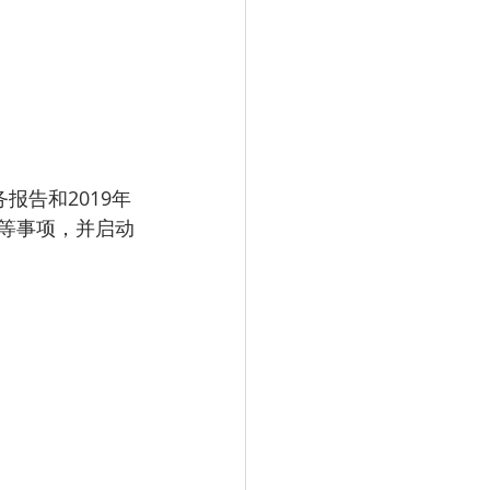
等事项，并启动