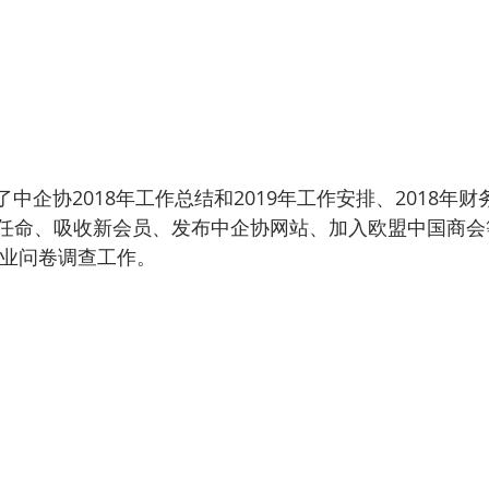
任命、吸收新会员、发布中企协网站、加入欧盟中国商会
企业问卷调查工作。