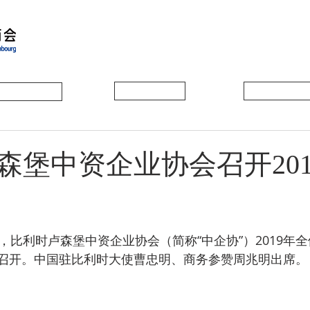
会员动态
会员风采
协会活动
森堡中资企业协会召开201
召开。中国驻比利时大使曹忠明、商务参赞周兆明出席。