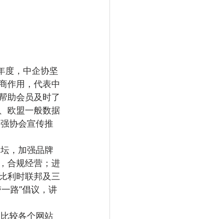
商作用，代表中
帮助会员及时了
、欧盟一般数据
加强协会宣传推
，合规经营；进
比利时联邦及三
一路”倡议，讲