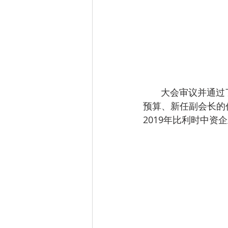
       大会审议并通过了中企协2018年工作总结和2019年工作安排、2018年财务报告和2019年
预算、新任副会长的
2019年比利时中资