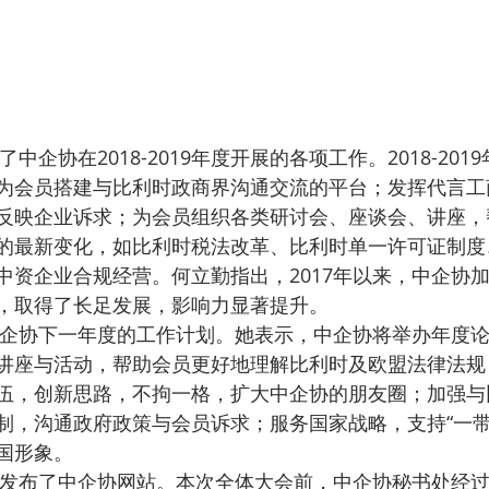
为会员搭建与比利时政商界沟通交流的平台；发挥代言工
反映企业诉求；为会员组织各类研讨会、座谈会、讲座，
的最新变化，如比利时税法改革、比利时单一许可证制度
中资企业合规经营。何立勤指出，2017年以来，中企协
，取得了长足发展，影响力显著提升。
讲座与活动，帮助会员更好地理解比利时及欧盟法律法规
伍，创新思路，不拘一格，扩大中企协的朋友圈；加强与
制，沟通政府政策与会员诉求；服务国家战略，支持“一带
国形象。