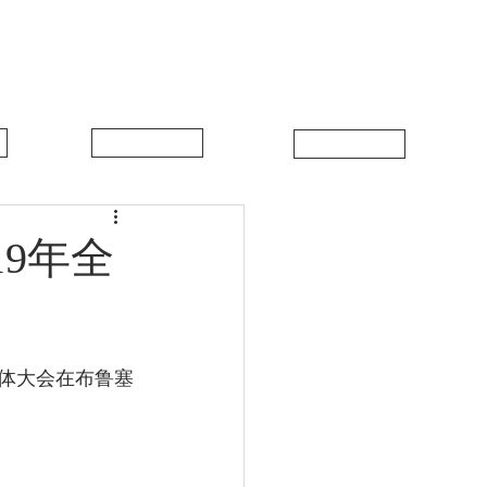
中比新闻
联系我们
9年全