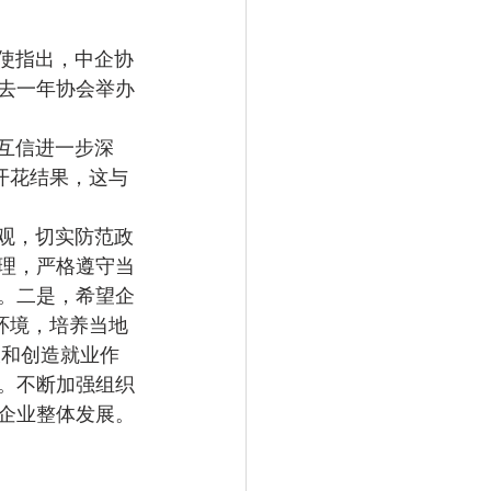
去一年协会举办
开花结果，这与
理，严格遵守当
。二是，希望企
环境，培养当地
长和创造就业作
。不断加强组织
企业整体发展。