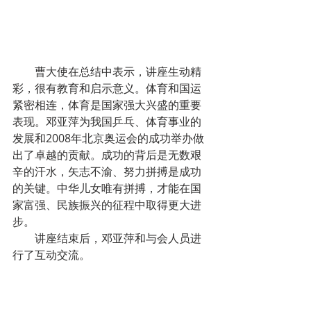
        曹大使在总结中表示，讲座生动精
彩，很有教育和启示意义。体育和国运
紧密相连，体育是国家强大兴盛的重要
表现。邓亚萍为我国乒乓、体育事业的
发展和2008年北京奥运会的成功举办做
出了卓越的贡献。成功的背后是无数艰
辛的汗水，矢志不渝、努力拼搏是成功
的关键。中华儿女唯有拼搏，才能在国
家富强、民族振兴的征程中取得更大进
步。
        讲座结束后，邓亚萍和与会人员进
行了互动交流。