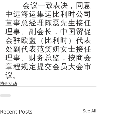
        会议一致表决，同意
中远海运集运比利时公司
董事总经理陈磊先生接任
理事、副会长，中国贸促
会驻欧盟（比利时）代表
处副代表范笑妍女士接任
理事、财务总监，按商会
章程规定提交会员大会审
议。
协会活动
Recent Posts
See All