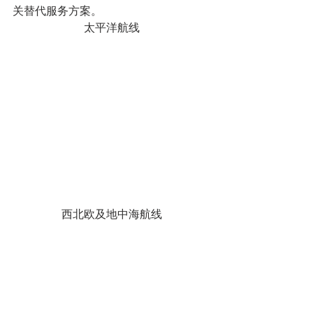
关替代服务方案。
太平洋航线
西北欧及地中海航线