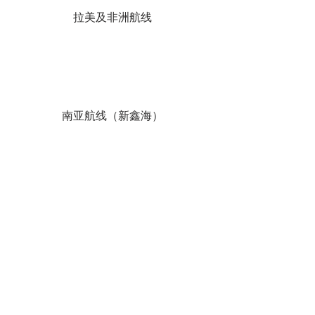
拉美及非洲航线
南亚航线（新鑫海）