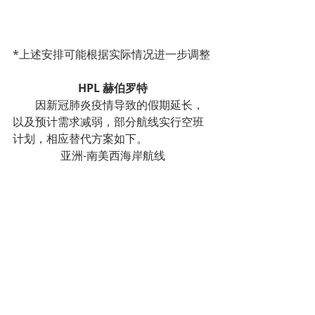
*上述安排可能根据实际情况进一步调整
HPL 赫伯罗特
        因新冠肺炎疫情导致的假期延长，
以及预计需求减弱，部分航线实行空班
计划，相应替代方案如下。
亚洲-南美西海岸航线