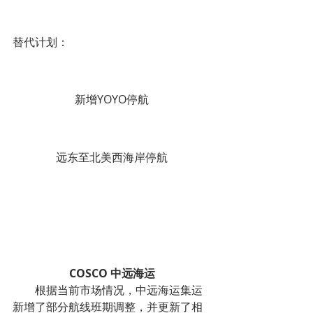
替代计划：
新增YOYO停航
远东至北美西海岸停航
COSCO 中远海运
        根据当前市场情况，中远海运集运
新增了部分航线班期调整，并更新了相