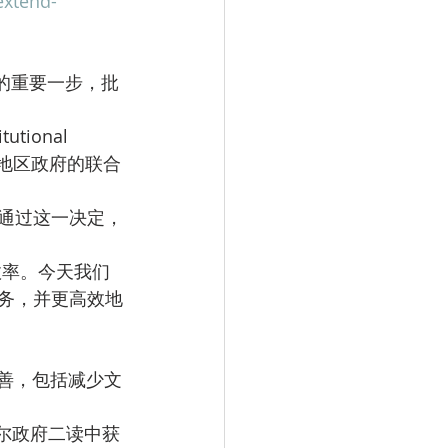
extend-
入地区政府的联合
务，并更高效地