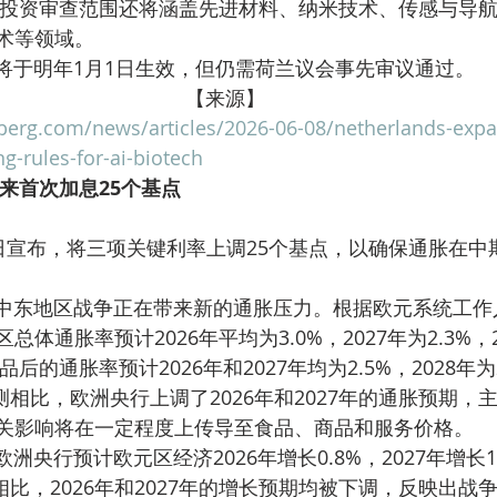
术等领域。
展政策预计将于明年1月1日生效，但仍需荷兰议会事先审议通过。
【来源】
erg.com/news/articles/2026-06-08/netherlands-exp
g-rules-for-ai-biotech
以来首次加息25个基点
体通胀率预计2026年平均为3.0%，2027年为2.3%，2
品后的通胀率预计2026年和2027年均为2.5%，2028年为
关影响将在一定程度上传导至食品、商品和服务价格。
测相比，2026年和2027年的增长预期均被下调，反映出战