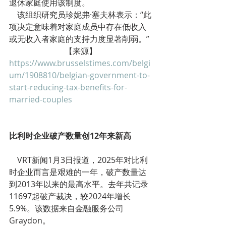
退休家庭使用该制度。
    该组织研究员珍妮弗·塞夫林表示：“此
项决定意味着对家庭成员中存在低收入
或无收入者家庭的支持力度显著削弱。”
【来源】
https://www.brusselstimes.com/belgi
um/1908810/belgian-government-to-
start-reducing-tax-benefits-for-
married-couples
比利时企业破产数量创12年来新高
    VRT新闻1月3日报道，2025年对比利
时企业而言是艰难的一年，破产数量达
到2013年以来的最高水平。去年共记录
11697起破产裁决，较2024年增长
5.9%。该数据来自金融服务公司
Graydon。