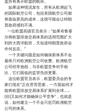
盖所有离开欧盟的航班。
    如果这种情况发生，所有从欧洲起飞
的国际航空公司，包括美国航空公司都
将面临更高的成本，这很可能会让特朗
普政府感到不满。
   一位欧盟高级官员表示：“如果布鲁塞
尔将欧盟排放交易体系的适用范围扩大
到跨大西洋航班，天知道特朗普政府会
作何反应。”
    一个关键问题是如何确保新体系不会
最终只对欧洲航空公司收费。欧洲航空
公司经常抱怨，与非欧盟竞争对手相
比，它们面临的监管负担更重。
    这位欧盟官员表示，欧盟委员会的专
家们现在“正在苦苦思索，一方面如何才
能将欧盟排放交易体系扩展到全球……
[但]又如何才能确保公平竞争”，也就是
说，如何建立一个不会只惩罚欧洲航空
公司的体系。