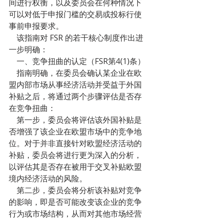
间进行权衡，以及委员会在何种情况下
可以对低于申报门槛的交易或投标行使
事前申报要求。
    该指南对 FSR 的若干核心制度作出进
一步明确：
    一、竞争扭曲的认定（FSR第4(1)条）
    指南明确，在委员会确认某企业在欧
盟内部市场从事经济活动并受益于外国
补贴之后，将通过两个步骤评估是否存
在竞争扭曲：
    第一步，委员会将评估该外国补贴是
否增强了该企业在欧盟市场中的竞争地
位。对于并非直接针对欧盟经济活动的
补贴，委员会将进行更为深入的分析，
以评估其是否存在被用于交叉补贴欧盟
境内经济活动的风险。
    第二步，委员会将分析该补贴对竞争
的影响，即是否可能改变该企业的竞争
行为或市场结构，从而对其他市场经营