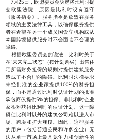
    7月25日，欧盟委员会决定将比利时提
交欧盟法院，原因是比利时没有遵守
《服务指令》。服务指令是欧盟在服务
领域的主要法律工具，以确保服务提供
者在希望在另一个成员国设立机构或从
本国跨境提供服务时不会面临不合理的
障碍。
    根据欧盟委员会的说法，比利时关于
在“未来完工状态”（按计划购买）出售住
宅所需财务担保的规则对提供建筑服务
造成了不合理的障碍。比利时法律要求
未经批准的企业家提供100%的财务担
保，而不是通过比利时认证计划的批准
承包商仅提供5%的担保。非比利时企业
家很难获得比利时的认证计划。这一障
碍使比利时以外的建筑公司难以进入市
场、跨境和扩大规模。因此，这些服务
的用户（包括普通公民和许多企业）无
法从单一市场上最具竞争力和创新性的