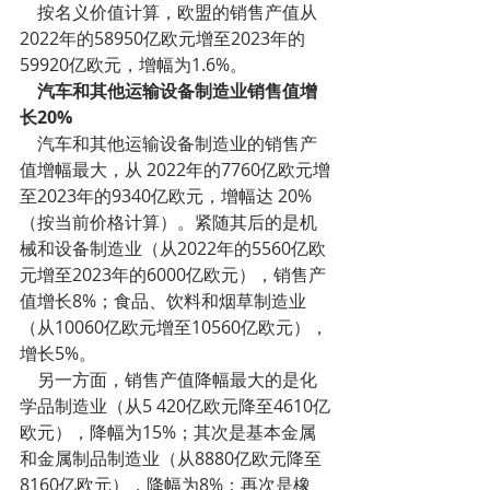
    按名义价值计算，欧盟的销售产值从
2022年的58950亿欧元增至2023年的
59920亿欧元，增幅为1.6%。
    汽车和其他运输设备制造业销售值增
长20%
    汽车和其他运输设备制造业的销售产
值增幅最大，从 2022年的7760亿欧元增
至2023年的9340亿欧元，增幅达 20%
（按当前价格计算）。紧随其后的是机
械和设备制造业（从2022年的5560亿欧
元增至2023年的6000亿欧元），销售产
值增长8%；食品、饮料和烟草制造业
（从10060亿欧元增至10560亿欧元），
增长5%。
    另一方面，销售产值降幅最大的是化
学品制造业（从5 420亿欧元降至4610亿
欧元），降幅为15%；其次是基本金属
和金属制品制造业（从8880亿欧元降至
8160亿欧元），降幅为8%；再次是橡