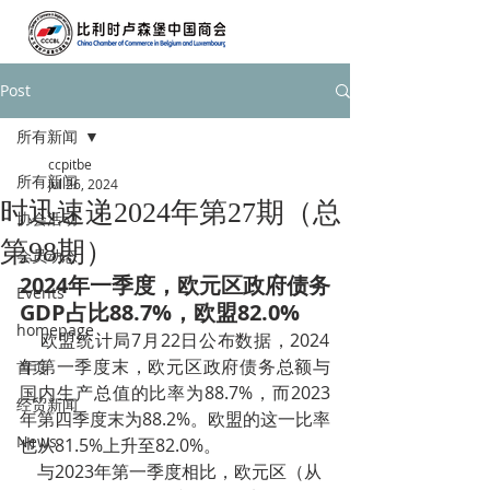
Post
所有新闻
ccpitbe
所有新闻
Jul 26, 2024
时迅速递2024年第27期（总
协会活动
第98期）
会员动态
2024年一季度，欧元区政府债务
Events
GDP占比88.7%，欧盟82.0%
homepage
    欧盟统计局7月22日公布数据，2024
年第一季度末，欧元区政府债务总额与
首页
国内生产总值的比率为88.7%，而2023
经贸新闻
年第四季度末为88.2%。欧盟的这一比率
News
也从81.5%上升至82.0%。
    与2023年第一季度相比，欧元区（从