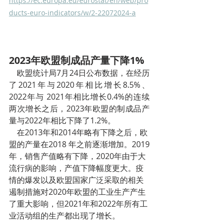
https://ec.europa.eu/eurostat/en/web/pro
ducts-euro-indicators/w/2-22072024-a
2023年欧盟制成品产量下降1%
    欧盟统计局7月24日公布数据，在经历
了2021年与2020年相比增长8.5%、
2022年与 2021年相比增长0.4%的连续
两次增长之后，2023年欧盟的制成品产
量与2022年相比下降了1.2%。
    在2013年和2014年略有下降之后，欧
盟的产量在2018 年之前逐渐增加。2019
年，销售产值略有下降，2020年由于大
流行病的影响，产值下降幅度更大。疫
情的爆发以及欧盟国家广泛采取的相关
遏制措施对2020年欧盟的工业生产产生
了重大影响，但2021年和2022年所有工
业活动组的生产都出现了增长。