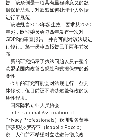
告，该条例是一项具有里程碑意义的数
据保护法规，对欧盟如何处理个人数据
进行了规范。
    该法规自2018年起生效，要求从2020
年起，欧盟委员会每四年发布一次对
GDPR的审查报告，并有可能对该法规进
行修订。第一份审查报告已于两年前发
布。
    新的研究揭示了执法问题以及在整个
欧盟范围内改善合规性和数据保护的必
要性。
    今年的研究可能会对法规进行一些具
体修改，但目前还不清楚这些修改的实
质性程度。
    国际隐私专业人员协会
（International Association of 
Privacy Professionals）欧洲常务董事
伊莎贝尔·罗齐亚（Isabelle Roccia）
说，人们并不希望对立法进行彻底改