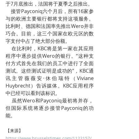
于7月底推出，法国将于夏季之后推出。
    接管Payconiq六个月后，所有16家参
与的欧洲主要银行都将支持这项服务。
比利时、德国和法国率先推出Wero并非
巧合。目前，这三个国家在欧元区的数
字支付中占了绝大部分份额。
    在比利时，KBC将是第一家在其应用
程序中逐步提供Wero的银行。“这种支
付方式首先在我们的员工中进行了全面
测试。这些测试证明是成功的”，KBC通
讯主管薇薇安·休伯瑞特（Viviane 
Huybrecht）告诉媒体。KBC应用程序
中已经可以看到该标识。 
    虽然Wero和Payconiq最初将并存，
但国际系统将逐步接管Payconiq的功
能。
【来源】
https://www.brusselstimes.com/1122157/