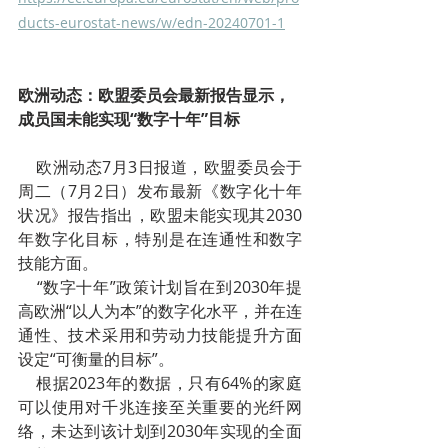
ducts-eurostat-news/w/edn-20240701-1
欧洲动态：欧盟委员会最新报告显示，
成员国未能实现“数字十年”目标
   欧洲动态7月3日报道，欧盟委员会于
周二（7月2日）发布最新《数字化十年
状况》报告指出，欧盟未能实现其2030
年数字化目标，特别是在连通性和数字
技能方面。
    “数字十年”政策计划旨在到2030年提
高欧洲“以人为本”的数字化水平，并在连
通性、技术采用和劳动力技能提升方面
设定“可衡量的目标”。
    根据2023年的数据，只有64%的家庭
可以使用对千兆连接至关重要的光纤网
络，未达到该计划到2030年实现的全面