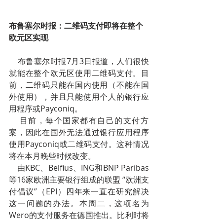
布鲁塞尔时报：二维码支付即将在整个
欧元区实现
布鲁塞尔时报7月3日报道，人们很快
就能在整个欧元区使用二维码支付。目
前，二维码只能在国内使用（不能在国
外使用），并且只能使用个人的银行应
用程序或Payconiq。   
    目前，每个国家都有自己的支付方
案，因此在国外无法通过银行应用程序
使用Payconiq或二维码支付。这种情况
将在本月晚些时候改变。
    由KBC、Belfius、ING和BNP Paribas
等16家欧洲主要银行组成的联盟 “欧洲支
付倡议”（EPI）四年来一直在研究解决
这一问题的办法。本周二，这项名为
Wero的支付服务在德国推出。比利时将