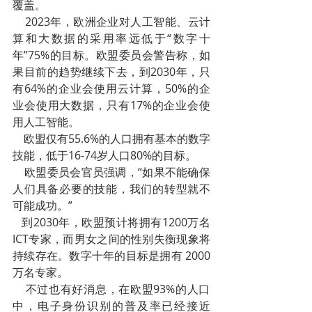
覆盖。 
    2023年，欧洲企业对人工智能、云计
算和大数据的采用率远低于“数字十
年”75%的目标。欧盟委员会警告称，如
果目前的趋势继续下去，到2030年，只
有64%的企业会使用云计算，50%的企
业会使用大数据，只有17%的企业会使
用人工智能。
    欧盟仅有55.6%的人口拥有基本的数字
技能，低于16-74岁人口80%的目标。
    欧盟委员会官员强调，“如果不能确保
人们具备必要的技能，我们的转型就不
可能成功。” 
   到2030年，欧盟预计将拥有1200万名
ICT专家，而男女之间的性别失衡现象将
持续存在。数字十年的目标是拥有 2000
万名专家。
    不过也有好消息，在欧盟93%的人口
中，电子身份识别的普及率已经接近