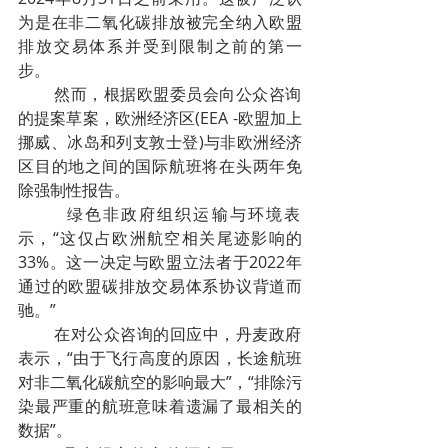
为是在非二氧化碳排放被完全纳入欧盟
排放交易体系并受到限制之前的第一
步。
        然而，根据欧盟委员会向公众咨询
的提案草案，欧洲经济区(EEA -欧盟加上
挪威、冰岛和列支敦士登)与非欧洲经济
区目的地之间的国际航班将在头两年免
除强制性报告。
        绿色非政府组织运输与环境表
示，“这仅占欧洲航空相关尾迹影响的
33%。这一决定与欧盟立法者于2022年
通过的欧盟碳排放交易体系协议背道而
驰。”
        在对公众咨询的回应中，丹麦政府
表示，“由于飞行高度的原因，长途航班
对非二氧化碳航空的影响最大”，“排除污
染最严重的航班意味着遗漏了最相关的
数据”。