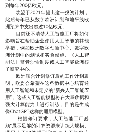
到每年200亿欧元。
        欧盟于2021年提出这一投资计划，
此后每年已从数字欧洲计划和地平线欧
洲预算中支出超过10亿欧元。
        目前还不清楚人工智能工厂将如何
影响旨在帮助企业使用人工智能的其他
举措，例如欧洲数字创新中心、数字欧
洲计划中的测试和实验设施、《人工智
能法》监管沙盒制度或人工智能欧洲核
子研究中心。
        欧洲联合计划修订后的工作计划表
明，欧委会希望在这些数据中心培育通
用人工智能和未定义的“新兴人工智能应
用”。这些人工智能模型将在大量数据和
强大计算能力上进行训练，目的是生成
像ChatGPT这样的通用模型。
        根据修订要求，人工智能工厂必
须“展示足够的计算资源来训练大规模、