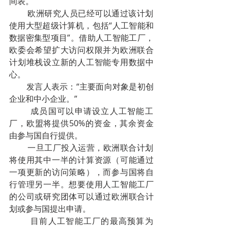
间表。
        欧洲研究人员已经可以通过该计划
使用大型超级计算机，包括“人工智能和
数据密集型项目”。借助人工智能工厂，
欧委会希望扩大访问权限并为欧洲联合
计划堆栈设立新的人工智能专用数据中
心。
        发言人表示：“主要面向对象是初创
企业和中小企业。”
        成员国可以申请设立人工智能工
厂，欧盟将提供50%的资金，其余资金
由参与国自行提供。
        一旦工厂投入运营，欧洲联合计划
将使用其中一半的计算资源（可能通过
一项更新的访问策略），而参与国将自
行管理另一半。想要使用人工智能工厂
的公司或研究团体可以通过欧洲联合计
划或参与国提出申请。
        目前人工智能工厂的最高预算为