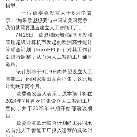
模型。
        一位欧委会发言人于6月份表
示：“如果欧盟想要与中国或美国竞争，
我们就需要迅速建立人工智能工厂。”
        7月26日，欧盟和欧洲国家为开发和
管理超级计算机而发起的欧洲高性能计
算联合计划（EuroHPCJU）对其工作计
划进行调整，从而为人工智能工厂铺平
道路。
        该计划将于9月9日向希望设立人工
智能工厂的国家发出意向征集，这比原
计划晚了两个月。
        欧委会发言人表示，原本预计将在
2024年7月首次征集设立人工智能工厂
意向，并于2025年中期开始部署该项
目。
        欧委会和欧洲联合计划尚未共同承
诺首批人工智能工厂投入运营的具体时