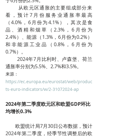
于6月份的2.5%。
        从欧元区通胀的主要组成部分来
看，预计7月份服务业通胀率最高
（4.0%，6月份为4.1%），其次是食
品、酒精和烟草（2.3%，6月份为
2.4%）、能源（1.3%，6月份为0.2%）
和非能源工业品（0.8%，6月份为
0.7%）。
        2024年7月比利时、卢森堡、荷兰
通胀率分别为5.5%、2.7%和3.5%。
来源：
https://ec.europa.eu/eurostat/web/produc
ts-euro-indicators/w/2-31072024-ap
2024年第二季度欧元区和欧盟GDP环比
均增长0.3%
        欧盟统计局7月30日公布数据，预计
2024年第二季度，经季节性调整后的欧