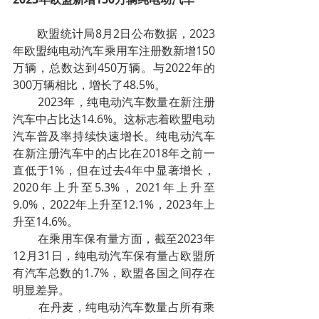
    欧盟统计局8月2日公布数据，2023
年欧盟纯电动汽车乘用车注册数新增150
万辆，总数达到450万辆。与2022年的
300万辆相比，增长了48.5%。
        2023年，纯电动汽车数量在新注册
汽车中占比达14.6%。这标志着欧盟电动
汽车普及率持续快速增长。纯电动汽车
在新注册汽车中的占比在2018年之前一
直低于1%，但在过去4年中显著增长，
2020年上升至5.3%，2021年上升至
9.0%，2022年上升至12.1%，2023年上
升至14.6%。
        在乘用车保有量方面，截至2023年
12月31日，纯电动汽车保有量占欧盟所
有汽车总数的1.7%，欧盟各国之间存在
明显差异。
        在丹麦，纯电动汽车数量占所有乘