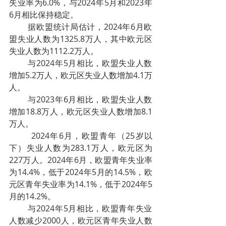
失业率为6.0%，与2024年5月和2023年
6月相比保持稳定。
        据欧盟统计局估计，2024年6月欧
盟失业人数为1325.8万人，其中欧元区
失业人数为1112.2万人。
        与2024年5月相比，欧盟失业人数
增加5.2万人，欧元区失业人数增加4.1万
人。
        与2023年6月相比，欧盟失业人数
增加18.8万人，欧元区失业人数增加8.1
万人。
        2024年6月，欧盟青年（25岁以
下）失业人数为283.1万人，欧元区为
227万人。2024年6月，欧盟青年失业率
为14.4%，低于2024年5月的14.5%，欧
元区青年失业率为14.1%，低于2024年5
月的14.2%。
        与2024年5月相比，欧盟青年失业
人数减少2000人，欧元区青年失业人数