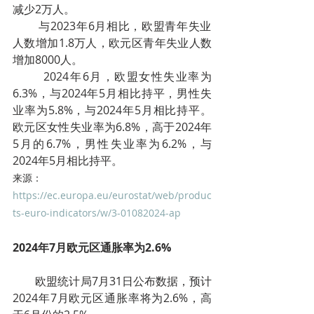
减少2万人。
        与2023年6月相比，欧盟青年失业
人数增加1.8万人，欧元区青年失业人数
增加8000人。
        2024年6月，欧盟女性失业率为
6.3%，与2024年5月相比持平，男性失
业率为5.8%，与2024年5月相比持平。
欧元区女性失业率为6.8%，高于2024年
5月的6.7%，男性失业率为6.2%，与
2024年5月相比持平。
来源：
https://ec.europa.eu/eurostat/web/produc
ts-euro-indicators/w/3-01082024-ap
2024年7月欧元区通胀率为2.6%
        欧盟统计局7月31日公布数据，预计
2024年7月欧元区通胀率将为2.6%，高