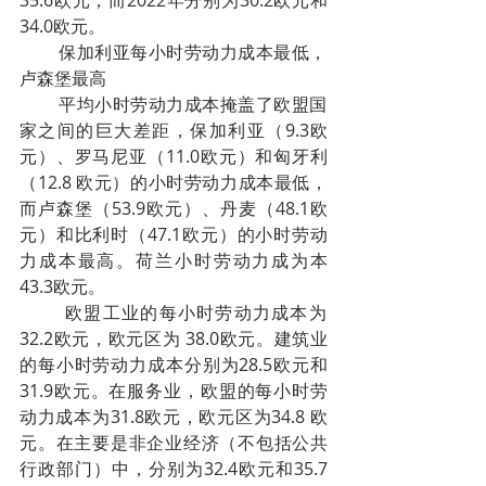
35.6欧元，而2022年分别为30.2欧元和
34.0欧元。 
        保加利亚每小时劳动力成本最低，
卢森堡最高 
        平均小时劳动力成本掩盖了欧盟国
家之间的巨大差距，保加利亚（9.3欧
元）、罗马尼亚（11.0欧元）和匈牙利
（12.8 欧元）的小时劳动力成本最低，
而卢森堡（53.9欧元）、丹麦（48.1欧
元）和比利时（47.1欧元）的小时劳动
力成本最高。荷兰小时劳动力成为本
43.3欧元。
        欧盟工业的每小时劳动力成本为
32.2欧元，欧元区为 38.0欧元。建筑业
的每小时劳动力成本分别为28.5欧元和 
31.9欧元。在服务业，欧盟的每小时劳
动力成本为31.8欧元，欧元区为34.8 欧
元。在主要是非企业经济（不包括公共
行政部门）中，分别为32.4欧元和35.7