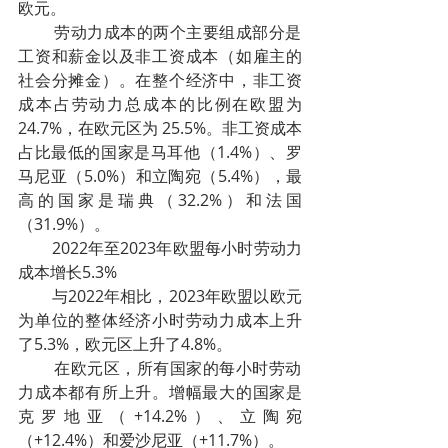
欧元。
        劳动力成本的两个主要组成部分是
工资和薪金以及非工资成本（如雇主的
社会分摊金）。在整个经济中，非工资
成本占劳动力总成本的比例在欧盟为
24.7%，在欧元区为 25.5%。非工资成本
占比最低的国家是马耳他（1.4%）、罗
马尼亚（5.0%）和立陶宛（5.4%），最
高的国家是瑞典（32.2%）和法国
（31.9%）。
        2022年至2023年欧盟每小时劳动力
成本增长5.3%
        与2022年相比，2023年欧盟以欧元
为单位的整体经济小时劳动力成本上升
了5.3%，欧元区上升了4.8%。
        在欧元区，所有国家的每小时劳动
力成本都有所上升。增幅最大的国家是
克罗地亚（+14.2%）、立陶宛
（+12.4%）和爱沙尼亚（+11.7%）。