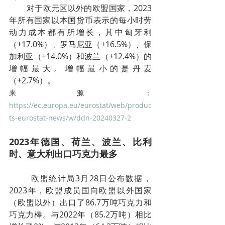
        对于欧元区以外的欧盟国家，2023
年所有国家以本国货币表示的每小时劳
动力成本都有所增长，其中匈牙利
（+17.0%）、罗马尼亚（+16.5%）、保
加利亚（+14.0%）和波兰（+12.4%）的
增幅最大。增幅最小的是丹麦
（+2.7%）。
来源：
https://ec.europa.eu/eurostat/web/produc
ts-eurostat-news/w/ddn-20240327-2
2023年德国、荷兰、波兰、比利
时、意大利出口巧克力最多
        欧盟统计局3月28日公布数据，
2023年，欧盟成员国向欧盟以外国家
（欧盟以外）出口了86.7万吨巧克力和
巧克力棒。与2022年（85.2万吨）相比