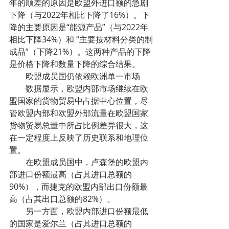
年的顺差的原因是欧盟外进口额的急剧
下降（与2022年相比下降了16%）。下
降的主要原因是“能源产品”（与2022年
相比下降34%）和 “主要按材料分类的制
成品”（下降21%）。这两种产品的下降
是价格下降和数量下降的综合结果。
        欧盟成员国仍依赖欧洲单一市场
        数据显示，欧盟内部市场继续在欧
盟国家的货物贸易中占据中心位置，尽
管欧盟内部和欧盟外部流量在欧盟国家
货物贸易总量中所占比例差异很大，这
在一定程度上反映了历史联系和地理位
置。
        在欧盟成员国中，卢森堡的欧盟内
部进口份额最高（占其进口总额的
90%），而捷克的欧盟内部出口份额最
高（占其出口总额的82%）。
        另一方面，欧盟内部进口份额最低
的国家是爱尔兰（占其进口总额的 