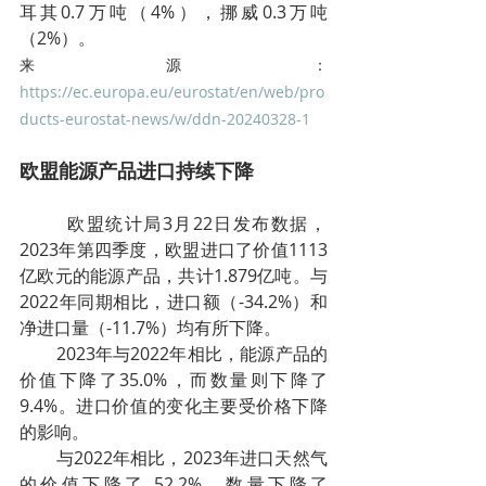
耳其0.7万吨（4%），挪威0.3万吨
（2%）。
来源：
https://ec.europa.eu/eurostat/en/web/pro
ducts-eurostat-news/w/ddn-20240328-1
欧盟能源产品进口持续下降
        欧盟统计局3月22日发布数据，
2023年第四季度，欧盟进口了价值1113
亿欧元的能源产品，共计1.879亿吨。与
2022年同期相比，进口额（-34.2%）和
净进口量（-11.7%）均有所下降。
        2023年与2022年相比，能源产品的
价值下降了35.0%，而数量则下降了
9.4%。进口价值的变化主要受价格下降
的影响。
        与2022年相比，2023年进口天然气
的价值下降了 52.2%，数量下降了