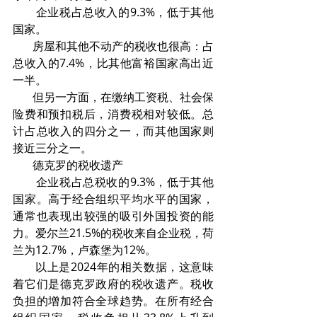
       企业税占总收入的9.3%，低于其他
国家。
       房屋和其他不动产的税收也很高：占
总收入的7.4%，比其他富裕国家高出近
一半。
       但另一方面，在缴纳工资税、社会保
险费和预扣税后，消费税相对较低。总
计占总收入的四分之一，而其他国家则
接近三分之一。
       德克罗的税收遗产
       企业税占总税收的9.3%，低于其他
国家。高于经合组织平均水平的国家，
通常也表现出较强的吸引外国投资的能
力。爱尔兰21.5%的税收来自企业税，荷
兰为12.7%，卢森堡为12%。
       以上是2024年的相关数据，这意味
着它们是德克罗政府的税收遗产。税收
负担的增加符合全球趋势。在所有经合