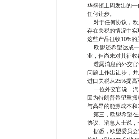
华盛顿上周发出的一
任何让步。
    对于任何协议，欧盟希望得到的回报是将美方的基准关税降至特朗普上台前的水平，或者在
存在关税的情况中实
这些产品征收10%的
    欧盟还希望达成一项涵盖商用飞机及零部件、药品和半导体的协议，美方正在调查这些行
业，但尚未对其征收
    透露消息的外交官们说，其次，欧盟希望特朗普总统在对汽车和汽车零部件征收25%的关税
问题上作出让步，并
进口关税从25%提高
    一位外交官说，汽车问题是欧盟的一条“红线”。然而，布鲁塞尔和华盛顿的目标存在冲突，
因为特朗普希望重振
与高昂的能源成本和
    第三，欧盟希望在达成初步协议后立即开始关税减免，而不是等待数周或数月才能达成最终
协议。消息人士说，
    据悉，欧盟委员会贸易和经济安全委员谢夫乔维奇和欧盟委员会主席冯德莱恩办公室主任塞