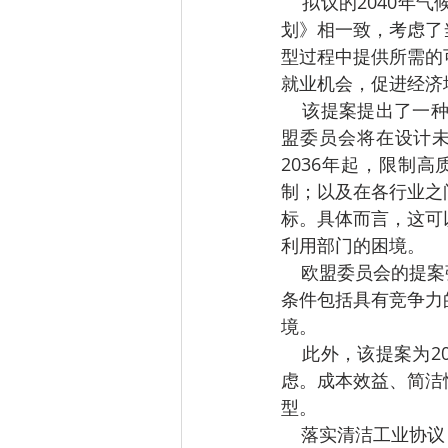
    拟议的2040年气候目标与《欧盟竞争力指南》、《清洁工业协议》和《可负担能源行动计
划》相一致，考虑了
型过程中提供所需的
就业机会，促进经济
    该提案提出了一种与以往不同的实现2040年目标的方法。其中一个核心要素是灵活性。欧
盟委员会将在设计未
2036年起，限制
制；以及在各行业之
标。具体而言，这可
利用部门的困境。
    欧盟委员会的提案强调了加快和加强适当的有利条件以支持实现90%的目标的重要性。这些
条件包括具有竞争力
境。
    此外，该提案为2030年后欧盟的气候和能源立法设定了框架。各国的具体情况将被纳入考
虑。成本效益、简洁
型。
    落实清洁工业