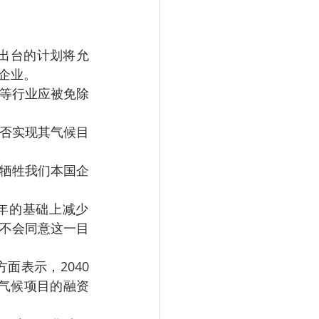
企业。
则不会同意这一目
气候项目的融资