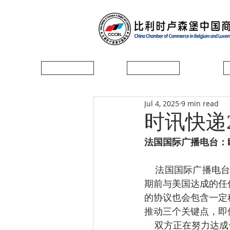
首页
协会简介
Jul 4, 2025
9 min read
时讯快递2
法国国际广播电台：
    法国国际广播电台7月1日报道，多名欧盟外交官向路透社表示，欧方希望在7月9日截止日
期前与美国达成的任
的协议也会包含一定
推动三个关键点，即
    双方正在努力达成一项原则性协议，最终细节将在稍后敲定。了解此事的欧盟外交官说，在