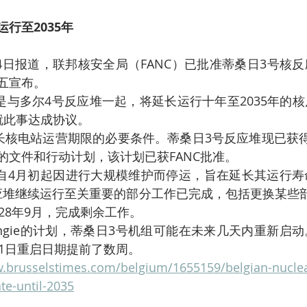
行至2035年
五宣布。
e就此事达成协议。
的文件和行动计划，该计划已获FANC批准。
应堆继续运行至关重要的部分工作已完成，包括更换某些部件
28年9月，完成剩余工作。
月1日重启日期提前了数周。
.brusselstimes.com/belgium/1655159/belgian-nuclear
te-until-2035