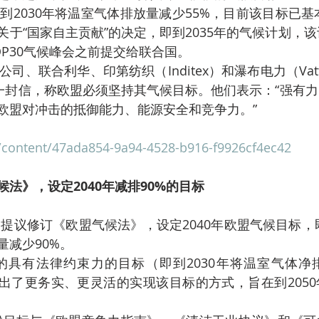
于“国家自主贡献”的决定，即到2035年的气候计划，该
P30气候峰会之前提交给联合国。
了一封信，称欧盟必须坚持其气候目标。他们表示：“强有
欧盟对冲击的抵御能力、能源安全和竞争力。”
/content/47ada854-9a94-4528-b916-f9926cf4ec42
法》，设定2040年减排90%的目标
量减少90%。
提出了更务实、更灵活的实现该目标的方式，旨在到205