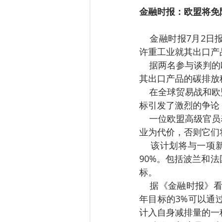
金融时报：欧盟将免
    金融时报7月2日报道，在布鲁塞尔面临放松气候规则的压力之际，欧盟新出台的计划将允
许重工业就其出口产
    据两名参与谈判的欧盟官员称，欧盟委员会将于周三提议，钢铁、水泥和铝等行业应被免除
其出口产品的碳排放
    在全球贸易战和欧盟优先事项迅速转向国防和经济竞争力的背景下，欧盟能否实现其气候目
标引发了激烈的争论
    一位欧盟高级官员表示，欧盟碳边境税等措施对脱碳“非常有益”，但“不能以牺牲我们本国企
业为代价，否则它们
    该计划将与一项新目标同时提出，即到2040年将温室气体排放量在1990年的基础上减少
90%。包括波兰和
标。
    据《金融时报》看到的一份提案草案显示，作为进一步的妥协，布鲁塞尔方面表示，2040
年目标的3%可以通
计入自身减排量的一