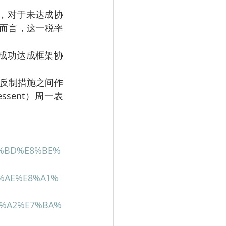
盟而言，这一税率
sent）周一表
%BD%E8%BE%
%AE%E8%A1%
A%A2%E7%BA%