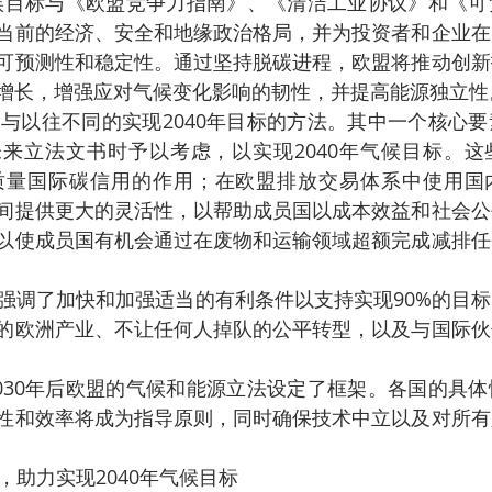
当前的经济、安全和地缘政治格局，并为投资者和企业在
可预测性和稳定性。通过坚持脱碳进程，欧盟将推动创新
增长，增强应对气候变化影响的韧性，并提高能源独立性
来立法文书时予以考虑，以实现2040年气候目标。这
高质量国际碳信用的作用；在欧盟排放交易体系中使用国
间提供更大的灵活性，以帮助成员国以成本效益和社会公
以使成员国有机会通过在废物和运输领域超额完成减排任
的欧洲产业、不让任何人掉队的公平转型，以及与国际伙
性和效率将成为指导原则，同时确保技术中立以及对所有
协议，助力实现2040年气候目标