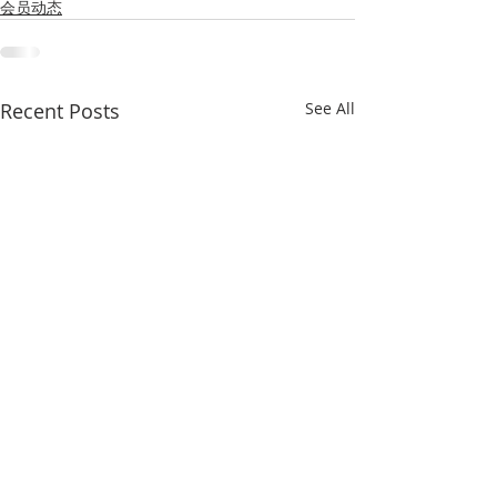
会员动态
Recent Posts
See All