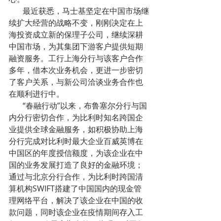
       最近获悉，马士基坚定在中国市场继
续扩大经营的战略不变，刚刚决定在上
海投资成立新的保理子公司，继续深耕
中国市场，为其集团下游客户提供短期
融资服务。工行上海分行与该客户合作
多年，借本次业务机会，更进一步密切
了客户关系，与新公司洽谈业务合作也
在顺利进行中。
       “春融行动”以来，布鲁塞尔分行与国
内分行密切合作，为比利时知名跨国企
业提供全球金融服务，如积极协助上海
分行完成对比利时最大企业百威英博在
中国区的年度授信额度，为该企业在中
国的业务发展打造了良好的金融环境；
通过与北京分行合作，为比利时跨国清
算机构SWIFT搭建了中国国内的现金管
理网络平台，解决了该企业在中国的收
款问题，同时该企业在疫情期间存入工