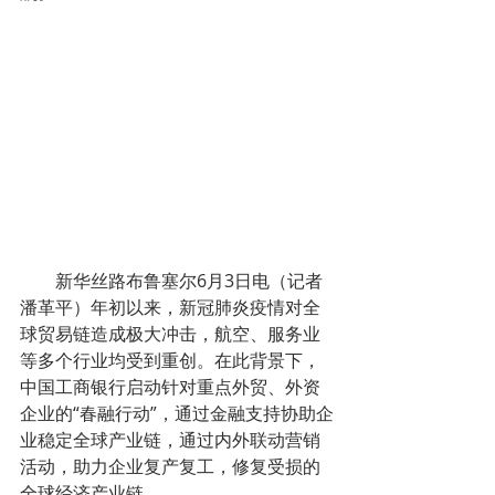
        新华丝路布鲁塞尔6月3日电（记者
潘革平）年初以来，新冠肺炎疫情对全
球贸易链造成极大冲击，航空、服务业
等多个行业均受到重创。在此背景下，
中国工商银行启动针对重点外贸、外资
企业的“春融行动”，通过金融支持协助企
业稳定全球产业链，通过内外联动营销
活动，助力企业复产复工，修复受损的
全球经济产业链。