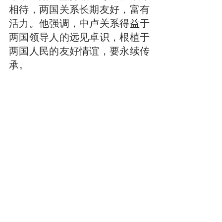
相待，两国关系长期友好，富有
活力。他强调，中卢关系得益于
两国领导人的远见卓识，根植于
两国人民的友好情谊，要永续传
承。