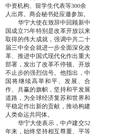
中资机构、留学生代表等300余
人出席。商会秘书处应邀参加。
        华宁大使在致辞中回顾新中
国成立75年特别是改革开放以来
取得的伟大成就，强调中共二十
届三中全会就进一步全面深化改
革、推进中国式现代化作出重大
部署，发出了改革不停顿、开放
不止步的强烈信号。他指出，中
国将继续高举和平、发展、合
作、共赢的旗帜，坚持和平发展
道路，为全球经济复苏和世界和
平稳定作出新的贡献，推动构建
人类命运共同体。
        华宁大使表示，中卢建交52
年来，始终坚持相互尊重、平等