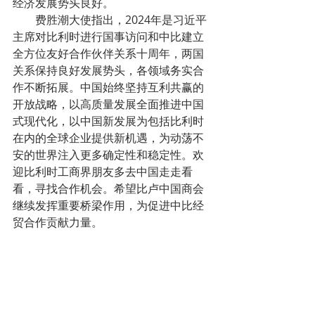
经济发展势头良好。
        费胜潮大使指出，2024年是习近平
主席对比利时进行国事访问和中比建立
全方位友好合作伙伴关系十周年，两国
关系保持良好发展势头，各领域务实合
作不断拓展。中国始终坚持互利共赢的
开放战略，以高质量发展全面推进中国
式现代化，以中国新发展为包括比利时
在内的全球企业提供新机遇，为动荡不
安的世界注入更多确定性和稳定性。欢
迎比利时工商界朋友多去中国走走看
看，寻找合作机会。希望比卢中国商会
继续发挥重要桥梁作用，为促进中比经
贸合作贡献力量。