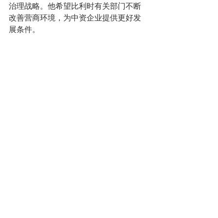
治理战略。他希望比利时有关部门不断
改善营商环境，为中资企业提供更好发
展条件。