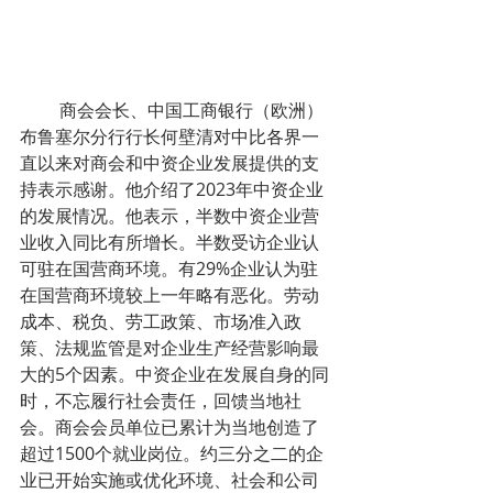
         商会会长、中国工商银行（欧洲）
布鲁塞尔分行行长何壁清对中比各界一
直以来对商会和中资企业发展提供的支
持表示感谢。他介绍了2023年中资企业
的发展情况。他表示，半数中资企业营
业收入同比有所增长。半数受访企业认
可驻在国营商环境。有29%企业认为驻
在国营商环境较上一年略有恶化。劳动
成本、税负、劳工政策、市场准入政
策、法规监管是对企业生产经营影响最
大的5个因素。中资企业在发展自身的同
时，不忘履行社会责任，回馈当地社
会。商会会员单位已累计为当地创造了
超过1500个就业岗位。约三分之二的企
业已开始实施或优化环境、社会和公司