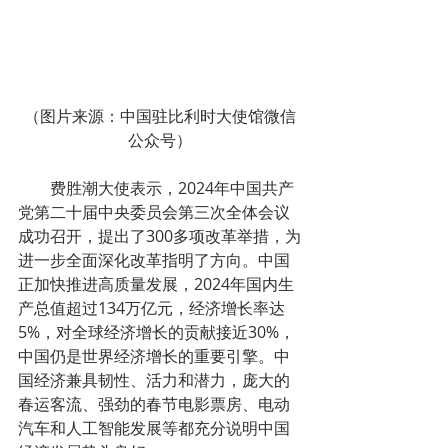
（图片来源：中国驻比利时大使馆微信
公众号）
        费胜潮大使表示，2024年中国共产
党第二十届中央委员会第三次全体会议
成功召开，提出了300多项改革举措，为
进一步全面深化改革指明了方向。中国
正加快推进高质量发展，2024年国内生
产总值超过134万亿元，经济增长率达
5%，对全球经济增长的贡献接近30%，
中国仍是世界经济增长的重要引擎。中
国经济兼具韧性、活力和潜力，庞大的
春运客流、强劲的春节电影票房、电动
汽车和人工智能发展等都充分说明中国