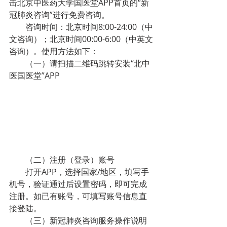
击北京中医药大学国医堂APP首页的“新
冠肺炎咨询”进行免费咨询。
　　咨询时间：北京时间8:00-24:00（中
文咨询）；北京时间00:00-6:00（中英文
咨询）。使用方法如下：
　　（一）请扫描二维码跳转安装“北中
医国医堂”APP
　　（二）注册（登录）账号
　　打开APP，选择国家/地区，填写手
机号，验证通过后设置密码，即可完成
注册。如已有账号，可填写账号信息直
接登陆。
　　（三）新冠肺炎咨询服务操作说明