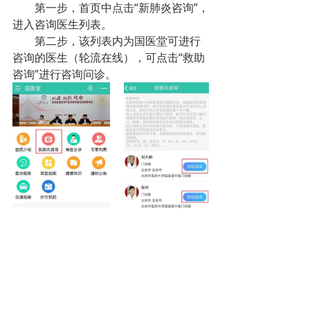
　　第一步，首页中点击“新肺炎咨询”，
进入咨询医生列表。
　　第二步，该列表内为国医堂可进行
咨询的医生（轮流在线），可点击“救助
咨询”进行咨询问诊。