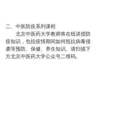
二、中医防疫系列课程
　　北京中医药大学教师将在线讲授防
疫知识，包括疫情期间如何抵抗病毒侵
袭等预防、保健、养生知识。请扫描下
方北京中医药大学公众号二维码。