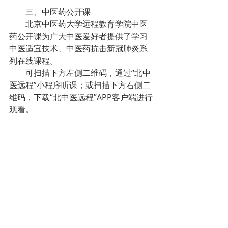
　　三、中医药公开课
　　北京中医药大学远程教育学院中医
药公开课为广大中医爱好者提供了学习
中医适宜技术、中医药抗击新冠肺炎系
列在线课程。
　　可扫描下方左侧二维码，通过“北中
医远程”小程序听课；或扫描下方右侧二
维码，下载“北中医远程”APP客户端进行
观看。