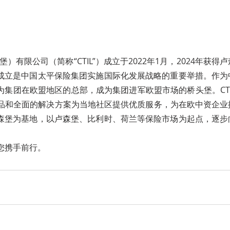
L的成立是中国太平保险集团实施国际化发展战略的重要举措。作
作为集团在欧盟地区的总部，成为集团进军欧盟市场的桥头堡。CT
品和全面的解决方案为当地社区提供优质服务，为在欧中资企业
以卢森堡为基地，以卢森堡、比利时、荷兰等保险市场为起点，逐
待与您携手前行。