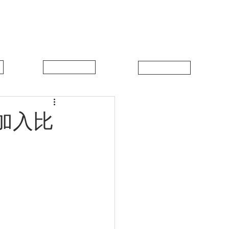
中比新闻
联系我们
加入比