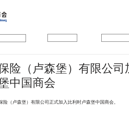
会员动态
会员风采
协会活动
保险（卢森堡）有限公司
堡中国商会
6日，中国太平保险（卢森堡）有限公司正式加入比利时卢森堡中国商会。