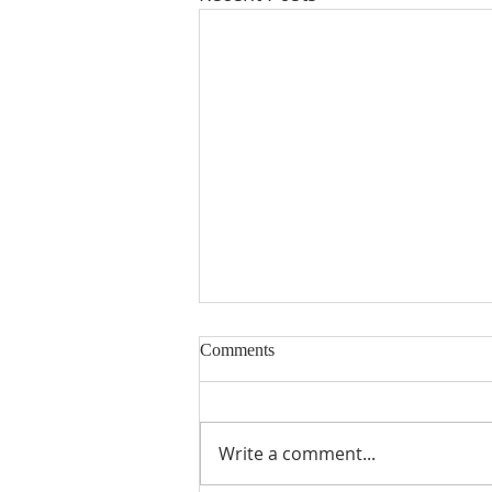
比利时卢森堡中国商会喜迎新
Comments
会员！
8月4日，中国国际航空股份有限
公司布鲁塞尔分公司正式加入比利
Write a comment...
时卢森堡中国商会！ 中国国际航
空股份有限公司（以下简称国航）