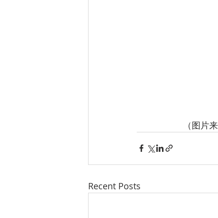
         
Recent Posts