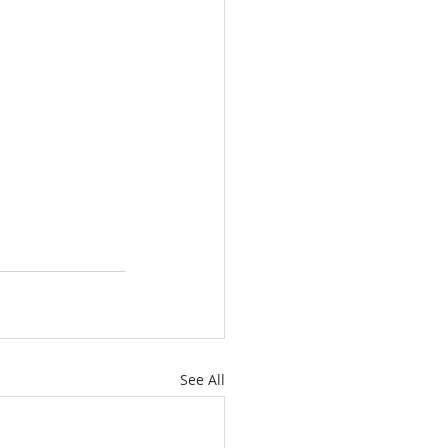
See All