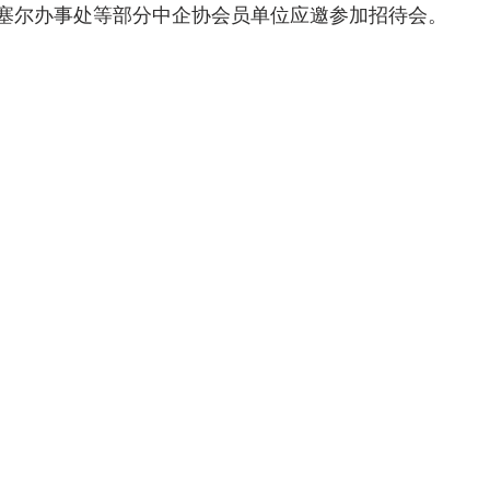
塞尔办事处等部分中企协会员单位应邀参加招待会。