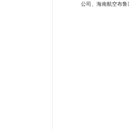
公司、海南航空布鲁