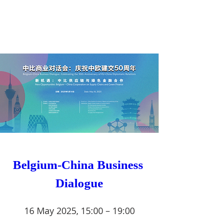
Belgium-China Business 
Dialogue
16 May 2025, 15:00 – 19:00